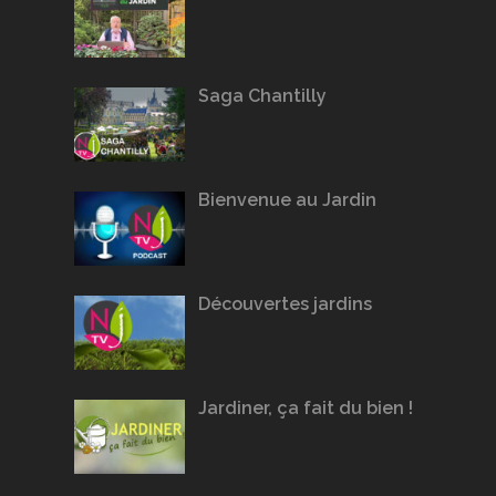
Saga Chantilly
Bienvenue au Jardin
Découvertes jardins
Jardiner, ça fait du bien !