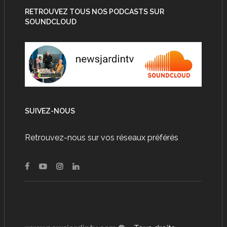
RETROUVEZ TOUS NOS PODCASTS SUR
SOUNDCLOUD
SUIVEZ-NOUS
Retrouvez-nous sur vos réseaux préférés