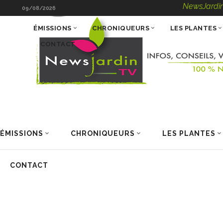
NewsJardinTV – Infos
09/08/2026
ÉMISSIONS
CHRONIQUEURS
LES PLANTES
CONTACT
ÉMISSIONS
CHRONIQUEURS
LES PLANTES
CONTACT