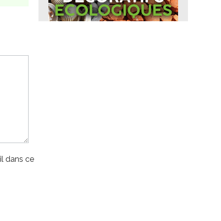
l dans ce