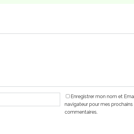
Enregistrer mon nom et Emai
navigateur pour mes prochains
commentaires.