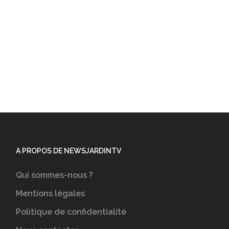
A PROPOS DE NEWSJARDINTV
Qui sommes-nous ?
Mentions légales
Politique de confidentialité