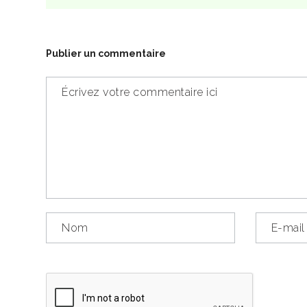
Publier un commentaire