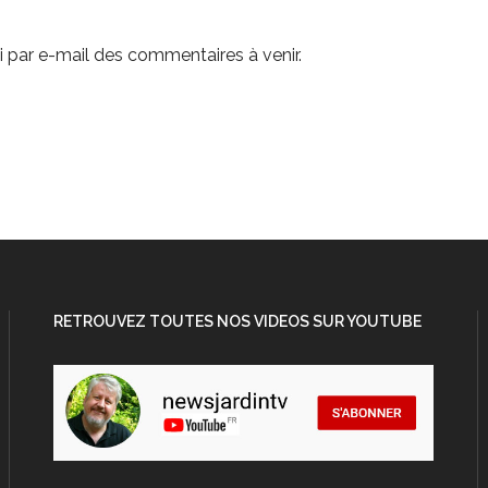
 par e-mail des commentaires à venir.
RETROUVEZ TOUTES NOS VIDEOS SUR YOUTUBE