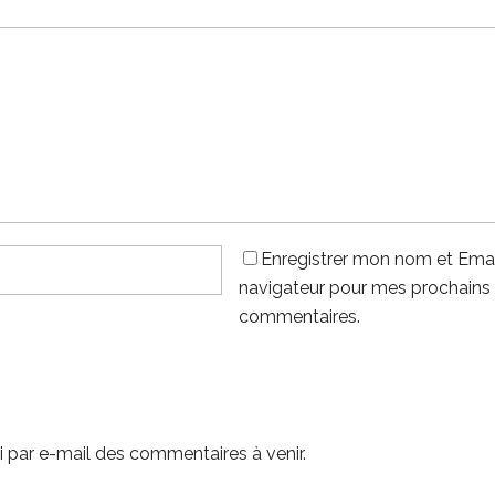
Enregistrer mon nom et Emai
navigateur pour mes prochains
commentaires.
 par e-mail des commentaires à venir.