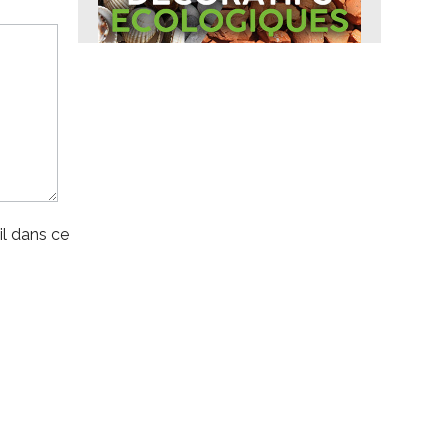
l dans ce