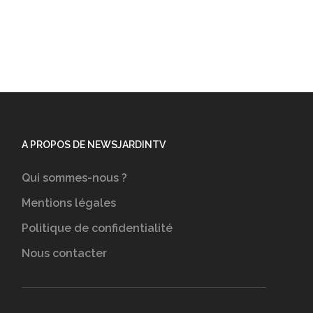
A PROPOS DE NEWSJARDINTV
Qui sommes-nous ?
Mentions légales
Politique de confidentialité
Nous contacter