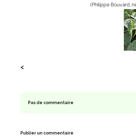
(Philippe Bouvard, n
<
Pas de commentaire
Publier un commentaire