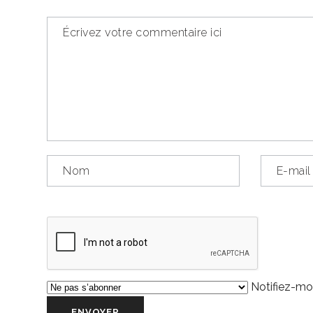
Notifiez-moi