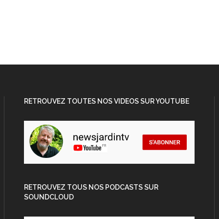
RETROUVEZ TOUTES NOS VIDEOS SUR YOUTUBE
RETROUVEZ TOUS NOS PODCASTS SUR
SOUNDCLOUD