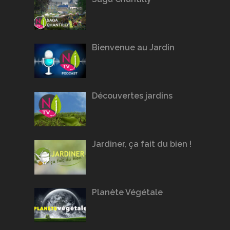
Bienvenue au Jardin
Découvertes jardins
Jardiner, ça fait du bien !
Planète Végétale