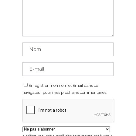
Enregistrer mon nom et Email dans ce
navigateur pour mes prochains commentaires.