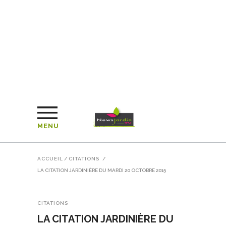
MENU
ACCUEIL
/
CITATIONS
/
LA CITATION JARDINIÈRE DU MARDI 20 OCTOBRE 2015
CITATIONS
LA CITATION JARDINIÈRE DU