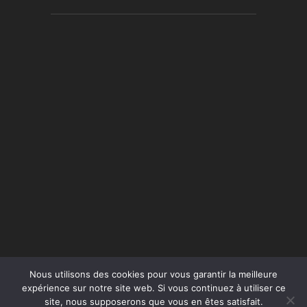
Nous utilisons des cookies pour vous garantir la meilleure
expérience sur notre site web. Si vous continuez à utiliser ce
site, nous supposerons que vous en êtes satisfait.