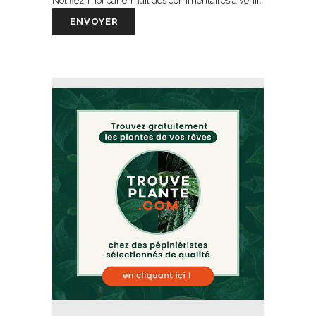
Notifiez-moi par e-mail des commentaires à venir.