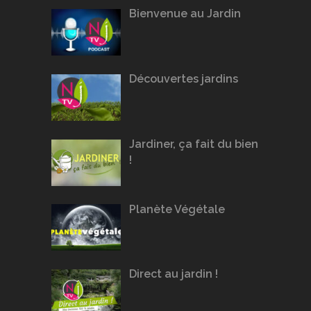
Bienvenue au Jardin
Découvertes jardins
Jardiner, ça fait du bien
!
Planète Végétale
Direct au jardin !