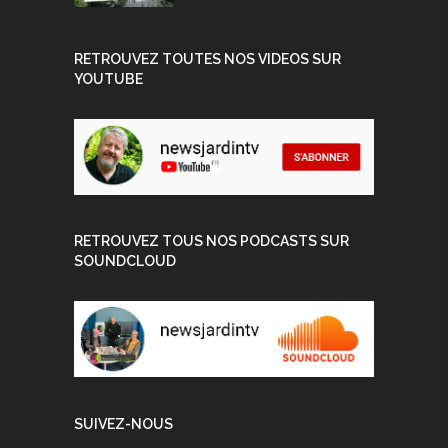
RETROUVEZ TOUTES NOS VIDEOS SUR
YOUTUBE
RETROUVEZ TOUS NOS PODCASTS SUR
SOUNDCLOUD
SUIVEZ-NOUS