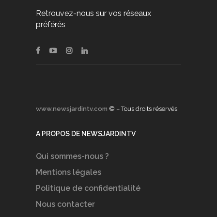
Retrouvez-nous sur vos réseaux
préférés
www.newsjardintv.com
© – Tous droits réservés
A PROPOS DE NEWSJARDINTV
Qui sommes-nous ?
Mentions légales
Politique de confidentialité
Nous contacter