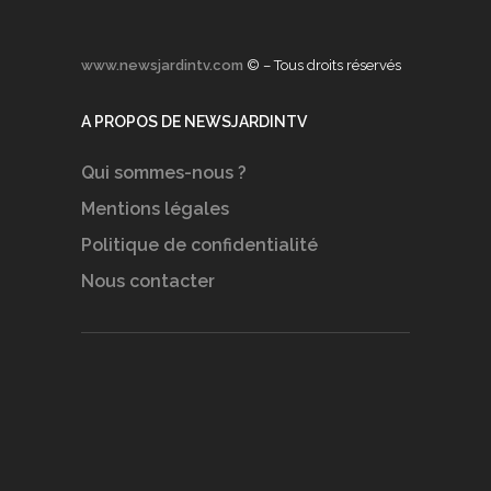
www.newsjardintv.com
© – Tous droits réservés
A PROPOS DE NEWSJARDINTV
Qui sommes-nous ?
Mentions légales
Politique de confidentialité
Nous contacter