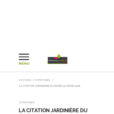
MENU
ACCUEIL
/
CITATIONS
/
LA CITATION JARDINIÈRE DU MARDI 1er MARS 2016
CITATIONS
LA CITATION JARDINIÈRE DU