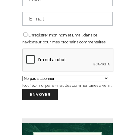
Enregistrer mon nom et Email dans ce
navigateur pour mes prochains commentaires.
Notifiez-moi par e-mail des commentaires à venir.