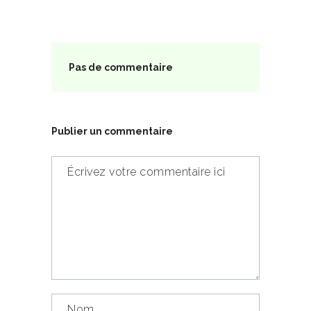
Pas de commentaire
Publier un commentaire