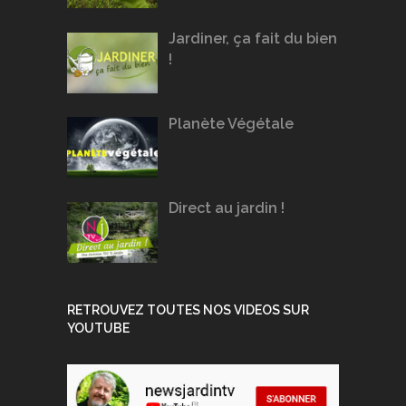
Jardiner, ça fait du bien
!
Planète Végétale
Direct au jardin !
RETROUVEZ TOUTES NOS VIDEOS SUR
YOUTUBE