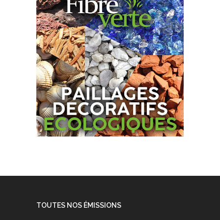
TOUTES NOS ÉMISSIONS