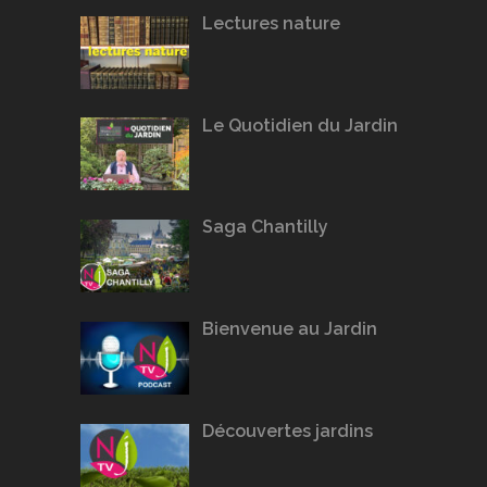
Lectures nature
Le Quotidien du Jardin
Saga Chantilly
Bienvenue au Jardin
Découvertes jardins