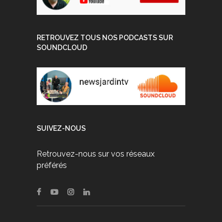
RETROUVEZ TOUS NOS PODCASTS SUR
SOUNDCLOUD
SUIVEZ-NOUS
Retrouvez-nous sur vos réseaux
préférés