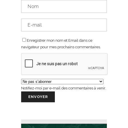
Enregistrer mon nom et Email dans ce
navigateur pour mes prochains commentaires.
Notifiez-moi par e-mail des commentaires à venir.