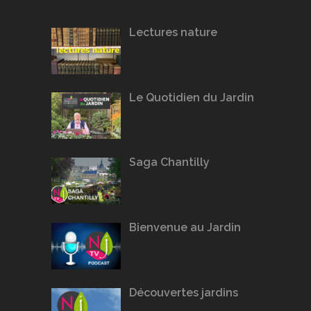
Lectures nature
Le Quotidien du Jardin
Saga Chantilly
Bienvenue au Jardin
Découvertes jardins