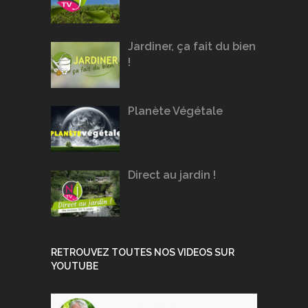
Jardiner, ça fait du bien
!
Planète Végétale
Direct au jardin !
RETROUVEZ TOUTES NOS VIDEOS SUR
YOUTUBE