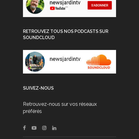
RETROUVEZ TOUS NOS PODCASTS SUR
SOUNDCLOUD
SUIVEZ-NOUS
Retrouvez-nous sur vos réseaux
préférés