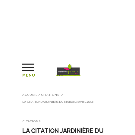
MENU
ACCUEIL
/
CITATIONS
/
LA CITATION JARDINIÈRE DU MARDI 19 AVRIL 2016
CITATIONS
LA CITATION JARDINIÈRE DU