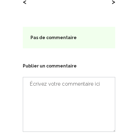
<
>
Pas de commentaire
Publier un commentaire