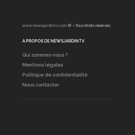
www.newsjardintv.com
© – Tous droits réservés
A PROPOS DE NEWSJARDINTV
Qui sommes-nous ?
Mentions légales
Politique de confidentialité
Nous contacter