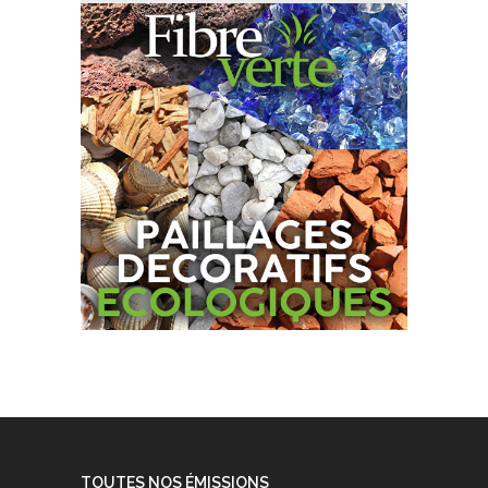
TOUTES NOS ÉMISSIONS