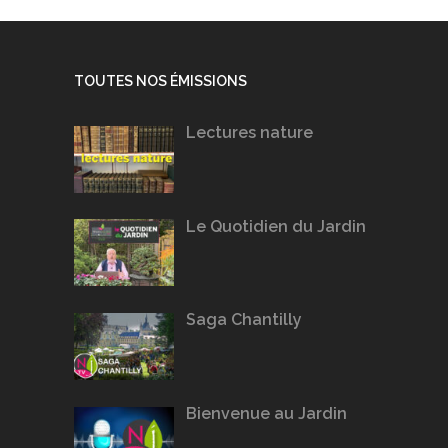
TOUTES NOS ÉMISSIONS
Lectures nature
Le Quotidien du Jardin
Saga Chantilly
Bienvenue au Jardin