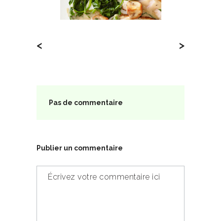
<
>
Pas de commentaire
Publier un commentaire