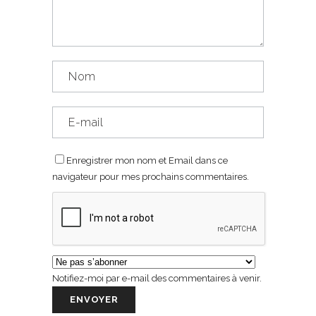
Enregistrer mon nom et Email dans ce
navigateur pour mes prochains commentaires.
Notifiez-moi par e-mail des commentaires à venir.