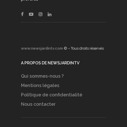
www.newsjardintv.com
© – Tous droits réservés
A PROPOS DE NEWSJARDINTV
Qui sommes-nous ?
Mentions légales
Politique de confidentialité
Nous contacter