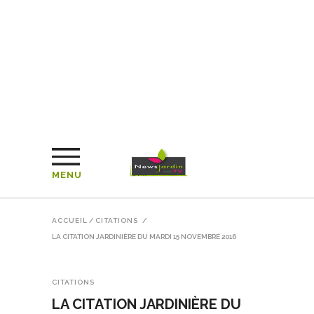
MENU
ACCUEIL
/
CITATIONS
/
LA CITATION JARDINIÈRE DU MARDI 15 NOVEMBRE 2016
CITATIONS
LA CITATION JARDINIÈRE DU