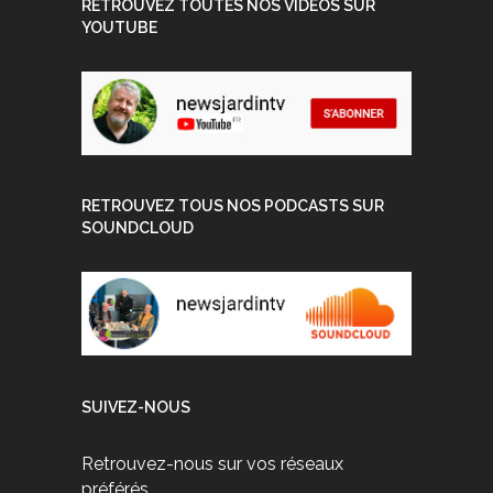
RETROUVEZ TOUTES NOS VIDEOS SUR
YOUTUBE
RETROUVEZ TOUS NOS PODCASTS SUR
SOUNDCLOUD
SUIVEZ-NOUS
Retrouvez-nous sur vos réseaux
préférés