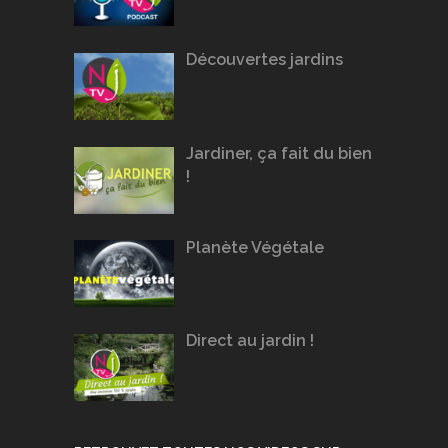
Découvertes jardins
Jardiner, ça fait du bien
!
Planète Végétale
Direct au jardin !