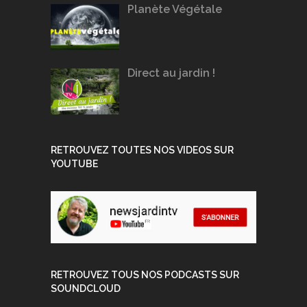
Planète Végétale
Direct au jardin !
RETROUVEZ TOUTES NOS VIDEOS SUR
YOUTUBE
RETROUVEZ TOUS NOS PODCASTS SUR
SOUNDCLOUD