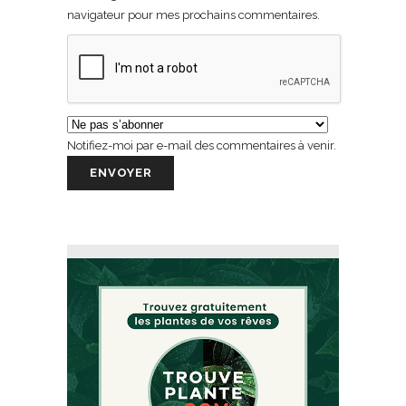
navigateur pour mes prochains commentaires.
Notifiez-moi par e-mail des commentaires à venir.