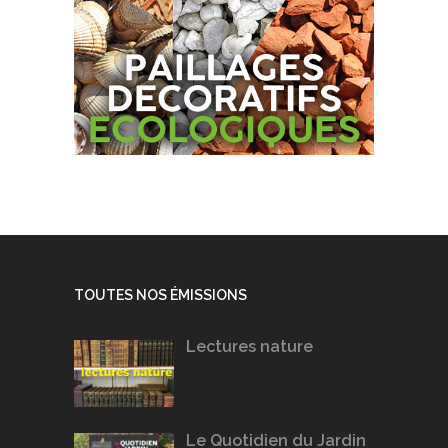
TOUTES NOS ÉMISSIONS
Lectures nature
Le Quotidien du Jardin