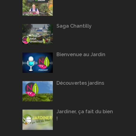
Saga Chantilly
Bienvenue au Jardin
Découvertes jardins
Jardiner, ça fait du bien
!