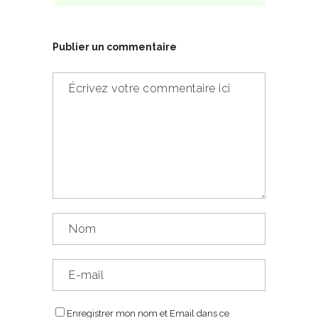
Publier un commentaire
Enregistrer mon nom et Email dans ce