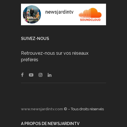
SUIVEZ-NOUS
Retrouvez-nous sur vos réseaux
préférés
www.newsjardintv.com
© – Tous droits réservés
A PROPOS DE NEWSJARDINTV