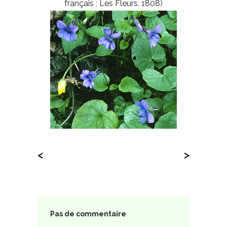
français ; Les Fleurs, 1808)
<
>
Pas de commentaire