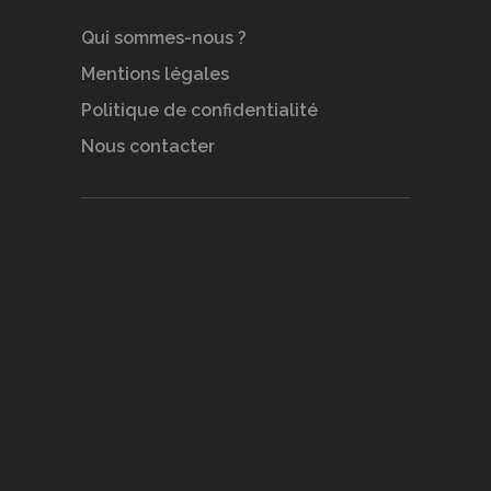
Qui sommes-nous ?
Mentions légales
Politique de confidentialité
Nous contacter