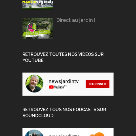
Direct au jardin !
RETROUVEZ TOUTES NOS VIDEOS SUR
YOUTUBE
RETROUVEZ TOUS NOS PODCASTS SUR
SOUNDCLOUD