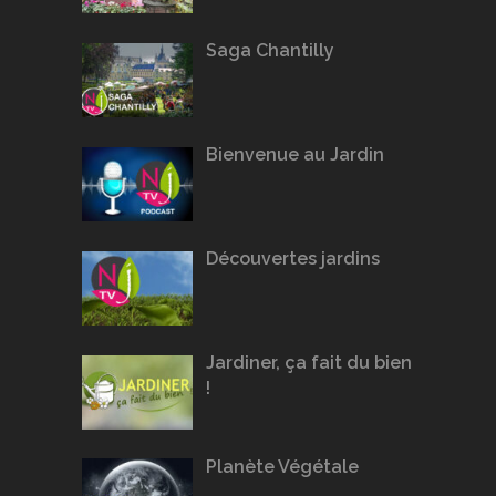
Saga Chantilly
Bienvenue au Jardin
Découvertes jardins
Jardiner, ça fait du bien
!
Planète Végétale