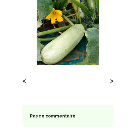
<
>
Pas de commentaire