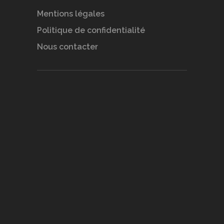
Mentions légales
Politique de confidentialité
Nous contacter