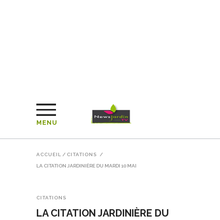
MENU
ACCUEIL
/
CITATIONS
/
LA CITATION JARDINIÈRE DU MARDI 10 MAI
CITATIONS
LA CITATION JARDINIÈRE DU