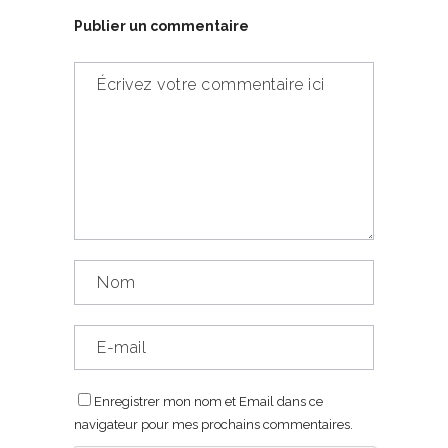
Publier un commentaire
Enregistrer mon nom et Email dans ce
navigateur pour mes prochains commentaires.