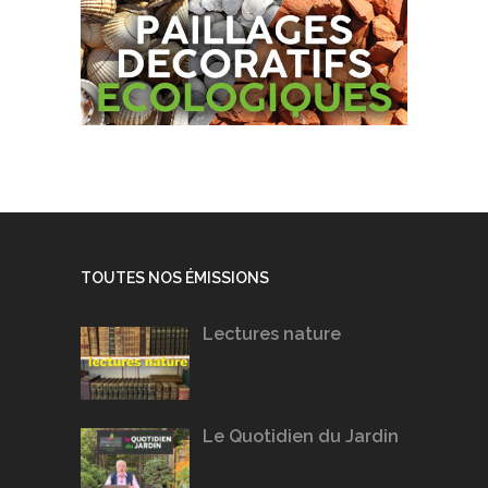
TOUTES NOS ÉMISSIONS
Lectures nature
Le Quotidien du Jardin