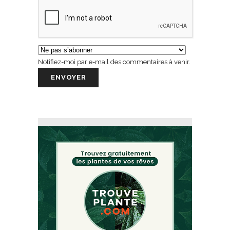
Notifiez-moi par e-mail des commentaires à venir.