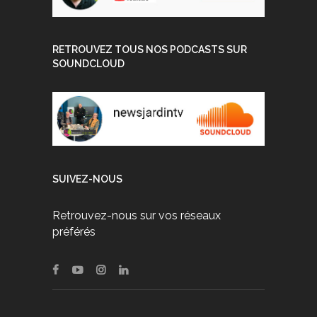
RETROUVEZ TOUS NOS PODCASTS SUR
SOUNDCLOUD
SUIVEZ-NOUS
Retrouvez-nous sur vos réseaux
préférés