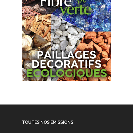
TOUTES NOS ÉMISSIONS