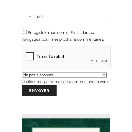
Enregistrer mon nom et Email dans ce
navigateur pour mes prochains commentaires.
Notifiez-moi par e-mail des commentaires à venir.