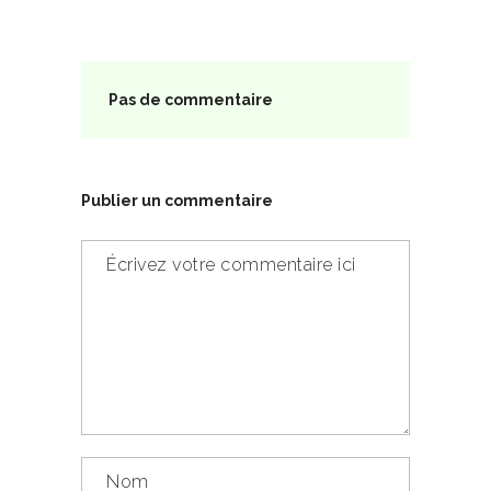
Pas de commentaire
Publier un commentaire