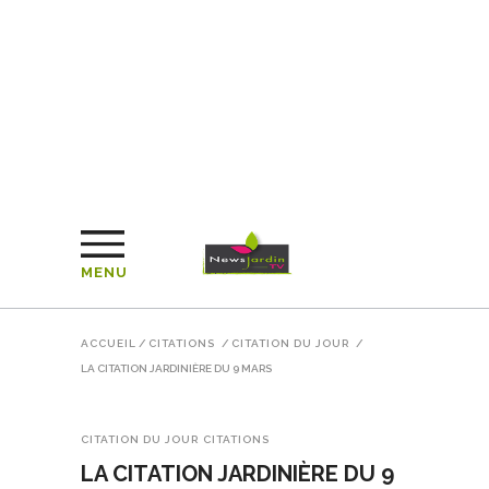
MENU
ACCUEIL
/
CITATIONS
/
CITATION DU JOUR
/
LA CITATION JARDINIÈRE DU 9 MARS
CITATION DU JOUR
CITATIONS
LA CITATION JARDINIÈRE DU 9