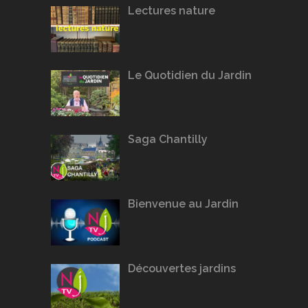
Lectures nature
Le Quotidien du Jardin
Saga Chantilly
Bienvenue au Jardin
Découvertes jardins