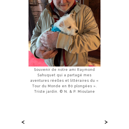
Souvenir de notre ami Raymond
Sahuquet qui a partagé mes
aventures réelles et littéraires du «
Tour du Monde en 80 plongées ».
Triste jardin. © N. & P. Mioulane
<
>