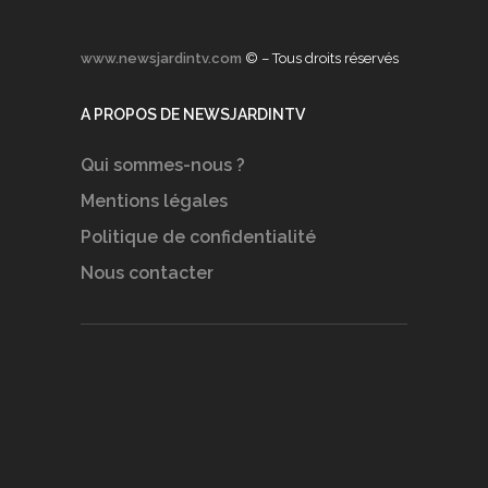
www.newsjardintv.com
© – Tous droits réservés
A PROPOS DE NEWSJARDINTV
Qui sommes-nous ?
Mentions légales
Politique de confidentialité
Nous contacter