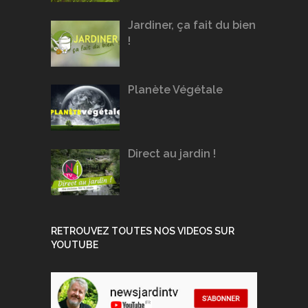
Jardiner, ça fait du bien
!
Planète Végétale
Direct au jardin !
RETROUVEZ TOUTES NOS VIDEOS SUR
YOUTUBE