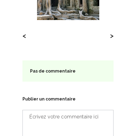
<
>
Pas de commentaire
Publier un commentaire