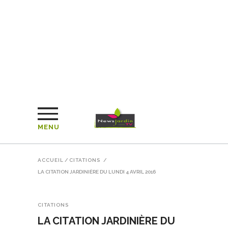
MENU
ACCUEIL
/
CITATIONS
/
LA CITATION JARDINIÈRE DU LUNDI 4 AVRIL 2016
CITATIONS
LA CITATION JARDINIÈRE DU