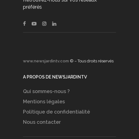
préférés
www.newsjardintv.com
© – Tous droits réservés
A PROPOS DE NEWSJARDINTV
Qui sommes-nous ?
Mentions légales
Politique de confidentialité
Nous contacter