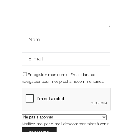
Enregistrer mon nom et Email dans ce
navigateur pour mes prochains commentaires.
Notifiez-moi par e-mail des commentaires à venir.