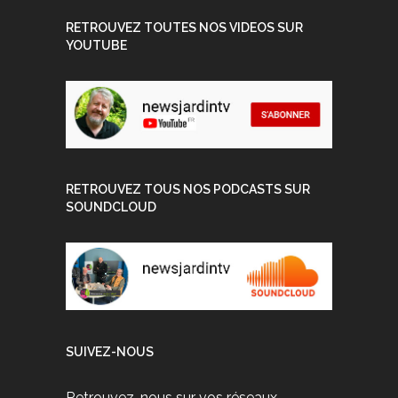
RETROUVEZ TOUTES NOS VIDEOS SUR
YOUTUBE
RETROUVEZ TOUS NOS PODCASTS SUR
SOUNDCLOUD
SUIVEZ-NOUS
Retrouvez-nous sur vos réseaux