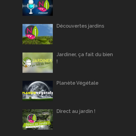
Découvertes jardins
Jardiner, ça fait du bien
!
Planète Végétale
Direct au jardin !