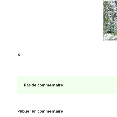
<
Pas de commentaire
Publier un commentaire