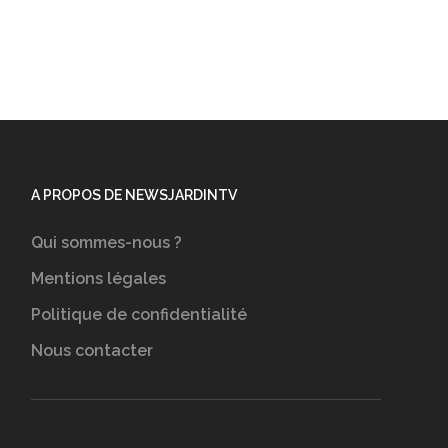
A PROPOS DE NEWSJARDINTV
Qui sommes-nous ?
Mentions légales
Politique de confidentialité
Nous contacter