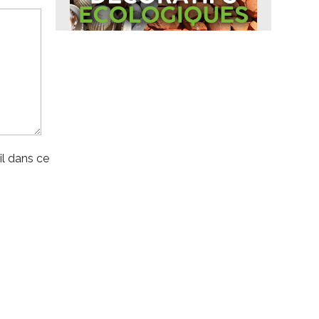
l dans ce