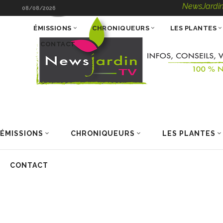
NewsJardinTV – Infos
08/08/2026
ÉMISSIONS
CHRONIQUEURS
LES PLANTES
CONTACT
ÉMISSIONS
CHRONIQUEURS
LES PLANTES
CONTACT