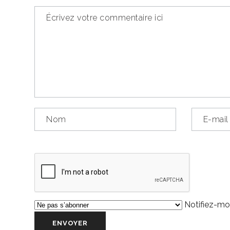
Notifiez-moi