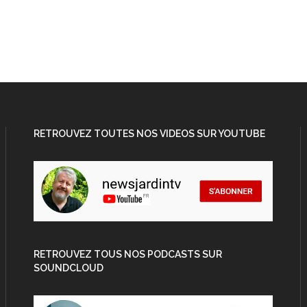
RETROUVEZ TOUTES NOS VIDEOS SUR YOUTUBE
RETROUVEZ TOUS NOS PODCASTS SUR
SOUNDCLOUD