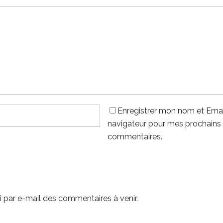
Enregistrer mon nom et Emai
navigateur pour mes prochains
commentaires.
 par e-mail des commentaires à venir.