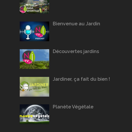
Bienvenue au Jardin
Découvertes jardins
Jardiner, ça fait du bien !
Planète Végétale