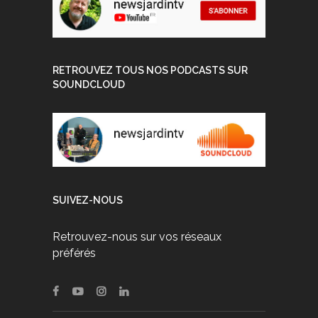
RETROUVEZ TOUS NOS PODCASTS SUR
SOUNDCLOUD
SUIVEZ-NOUS
Retrouvez-nous sur vos réseaux
préférés