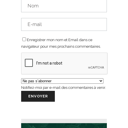
Enregistrer mon nom et Email dans ce
navigateur pour mes prochains commentaires.
Notifiez-moi par e-mail des commentaires à venir.