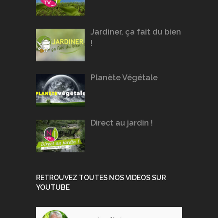
Jardiner, ça fait du bien
!
Planète Végétale
Direct au jardin !
RETROUVEZ TOUTES NOS VIDEOS SUR
YOUTUBE