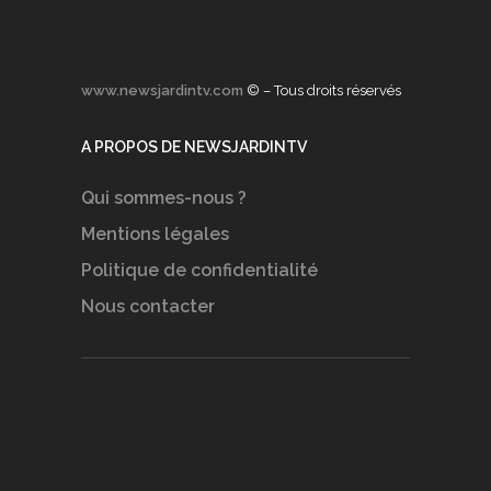
www.newsjardintv.com
© – Tous droits réservés
A PROPOS DE NEWSJARDINTV
Qui sommes-nous ?
Mentions légales
Politique de confidentialité
Nous contacter