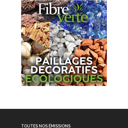
TOUTES NOS ÉMISSIONS