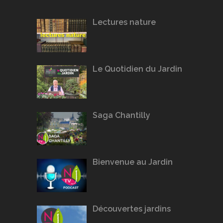
Lectures nature
Le Quotidien du Jardin
Saga Chantilly
Bienvenue au Jardin
Découvertes jardins