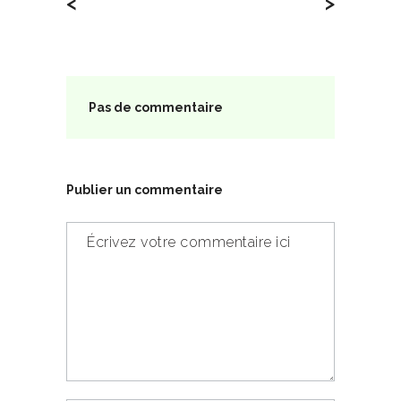
<
>
Pas de commentaire
Publier un commentaire