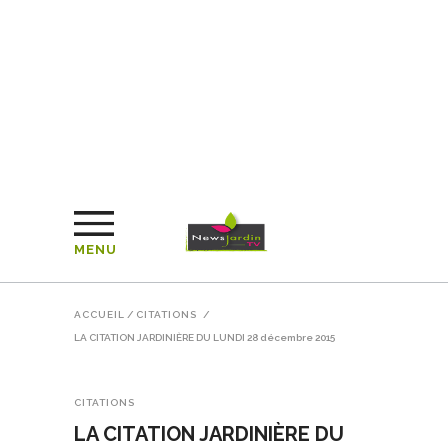
MENU
ACCUEIL
/
CITATIONS
/
LA CITATION JARDINIÈRE DU LUNDI 28 décembre 2015
CITATIONS
LA CITATION JARDINIÈRE DU