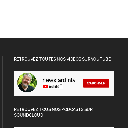
RETROUVEZ TOUTES NOS VIDEOS SUR YOUTUBE
RETROUVEZ TOUS NOS PODCASTS SUR
SOUNDCLOUD