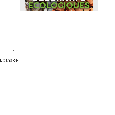
l dans ce