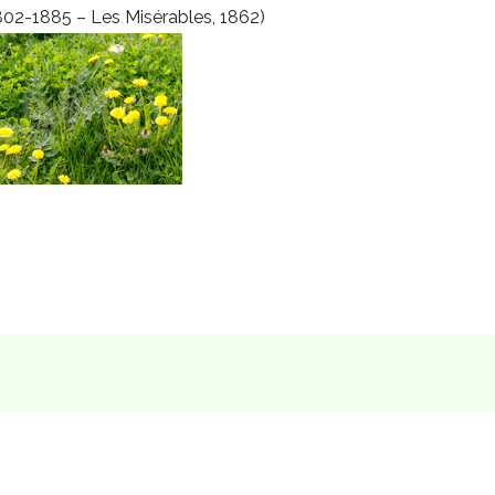
802-1885 – Les Misérables, 1862)