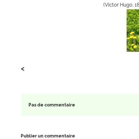
(Victor Hugo, 1
<
Pas de commentaire
Publier un commentaire