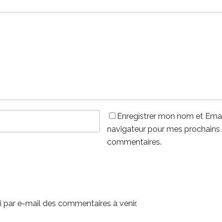
Enregistrer mon nom et Emai
navigateur pour mes prochains
commentaires.
 par e-mail des commentaires à venir.