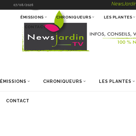
NewsJardinTV – Infos
07/08/2026
ÉMISSIONS
CHRONIQUEURS
LES PLANTES
CONTACT
ÉMISSIONS
CHRONIQUEURS
LES PLANTES
CONTACT