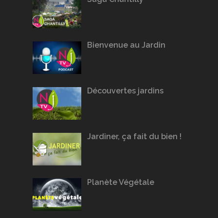
Bienvenue au Jardin
Découvertes jardins
Jardiner, ça fait du bien !
Planète Végétale