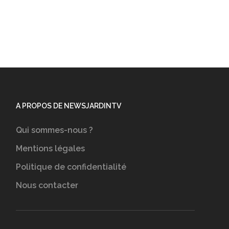
A PROPOS DE NEWSJARDINTV
Qui sommes-nous ?
Mentions légales
Politique de confidentialité
Nous contacter