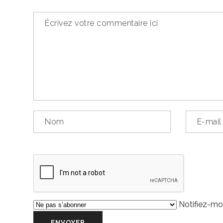
Notifiez-moi