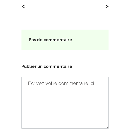
<
>
Pas de commentaire
Publier un commentaire