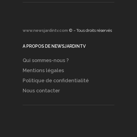
www.newsjardintv.com
© – Tous droits réservés
A PROPOS DE NEWSJARDINTV
Qui sommes-nous ?
Mentions légales
Politique de confidentialité
Nous contacter