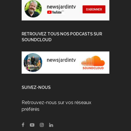
RETROUVEZ TOUS NOS PODCASTS SUR
SOUNDCLOUD
SUIVEZ-NOUS
Retrouvez-nous sur vos réseaux
préférés