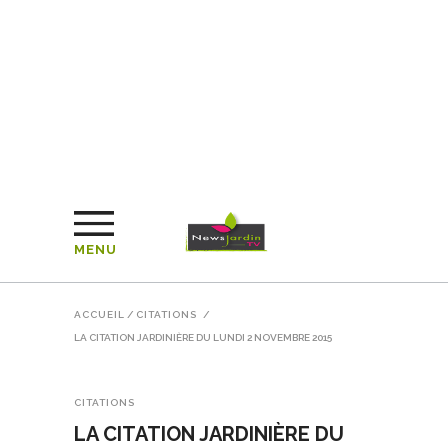
MENU
ACCUEIL
/
CITATIONS
/
LA CITATION JARDINIÈRE DU LUNDI 2 NOVEMBRE 2015
CITATIONS
LA CITATION JARDINIÈRE DU