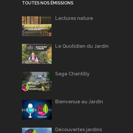
TOUTES NOS ÉMISSIONS
Lectures nature
Le Quotidien du Jardin
Saga Chantilly
Bienvenue au Jardin
Découvertes jardins