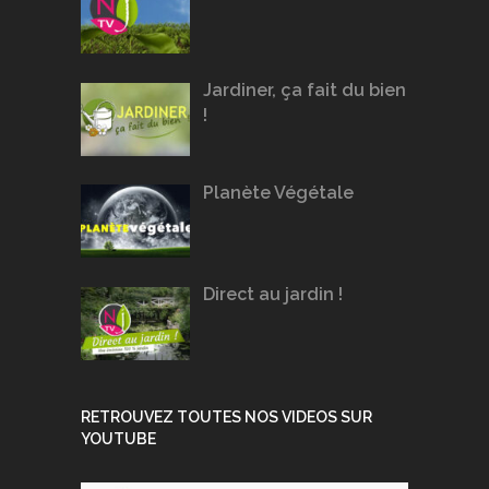
Jardiner, ça fait du bien
!
Planète Végétale
Direct au jardin !
RETROUVEZ TOUTES NOS VIDEOS SUR
YOUTUBE