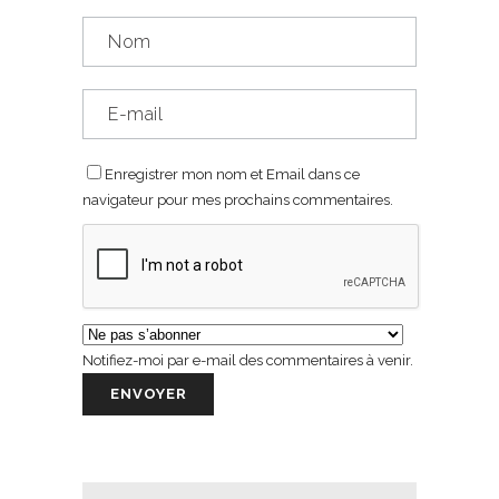
Enregistrer mon nom et Email dans ce
navigateur pour mes prochains commentaires.
Notifiez-moi par e-mail des commentaires à venir.