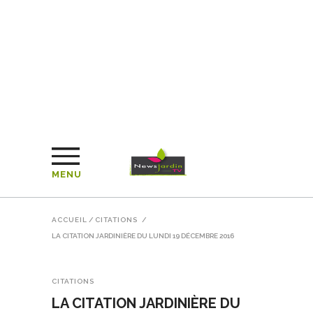
MENU
ACCUEIL
/
CITATIONS
/
LA CITATION JARDINIÈRE DU LUNDI 19 DÉCEMBRE 2016
CITATIONS
LA CITATION JARDINIÈRE DU