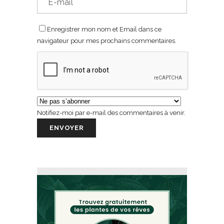
Enregistrer mon nom et Email dans ce
navigateur pour mes prochains commentaires.
Notifiez-moi par e-mail des commentaires à venir.