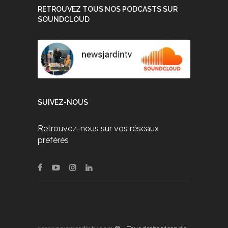
RETROUVEZ TOUS NOS PODCASTS SUR
SOUNDCLOUD
SUIVEZ-NOUS
Retrouvez-nous sur vos réseaux
préférés