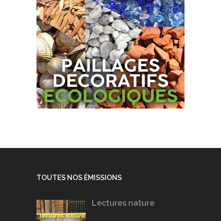
TOUTES NOS ÉMISSIONS
Lectures nature