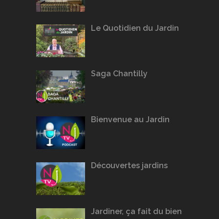
Le Quotidien du Jardin
Saga Chantilly
Bienvenue au Jardin
Découvertes jardins
Jardiner, ça fait du bien