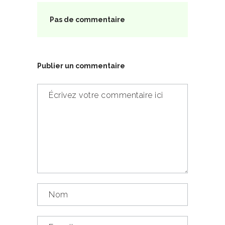
Pas de commentaire
Publier un commentaire