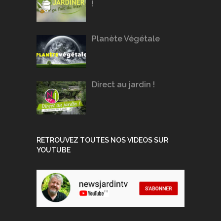
!
Planète Végétale
Direct au jardin !
RETROUVEZ TOUTES NOS VIDEOS SUR
YOUTUBE