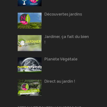
Découvertes jardins
Jardiner, ça fait du bien
!
Planète Végétale
Direct au jardin !