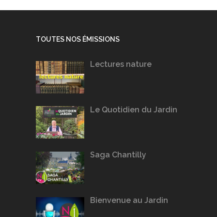
TOUTES NOS ÉMISSIONS
Lectures nature
Le Quotidien du Jardin
Saga Chantilly
Bienvenue au Jardin