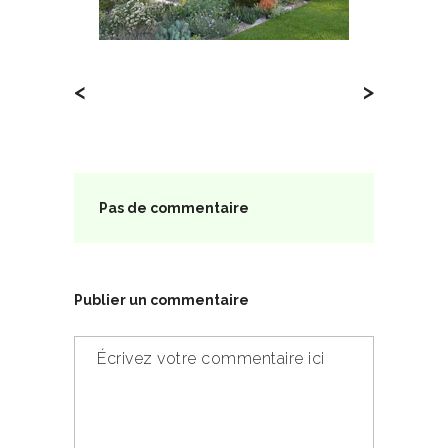
<
>
Pas de commentaire
Publier un commentaire