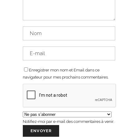
Enregistrer mon nom et Email dans ce
navigateur pour mes prochains commentaires.
Notifiez-moi par e-mail des commentaires à venir.