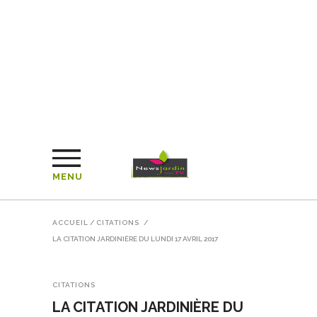
MENU
ACCUEIL
/
CITATIONS
/
LA CITATION JARDINIÈRE DU LUNDI 17 AVRIL 2017
CITATIONS
LA CITATION JARDINIÈRE DU