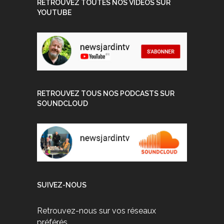
RETROUVEZ TOUTES NOS VIDEOS SUR
YOUTUBE
RETROUVEZ TOUS NOS PODCASTS SUR
SOUNDCLOUD
SUIVEZ-NOUS
Retrouvez-nous sur vos réseaux
préférés