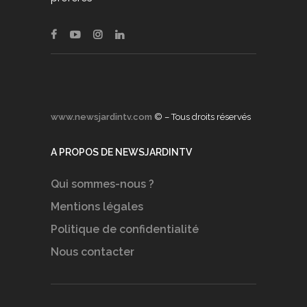
www.newsjardintv.com
© – Tous droits réservés
A PROPOS DE NEWSJARDINTV
Qui sommes-nous ?
Mentions légales
Politique de confidentialité
Nous contacter