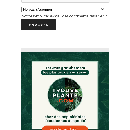
Notifiez-moi par e-mail des commentaires à venir.