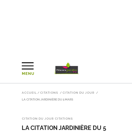
MENU
ACCUEIL
/
CITATIONS
/
CITATION DU JOUR
/
LA CITATION JARDINIÈRE DU 5 MARS
CITATION DU JOUR
CITATIONS
LA CITATION JARDINIÈRE DU 5