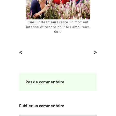
Cueillir des fleurs reste un moment
intense et tendre pour les amoureux.
©DR
<
>
Pas de commentaire
Publier un commentaire