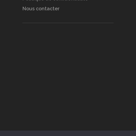
Nous contacter