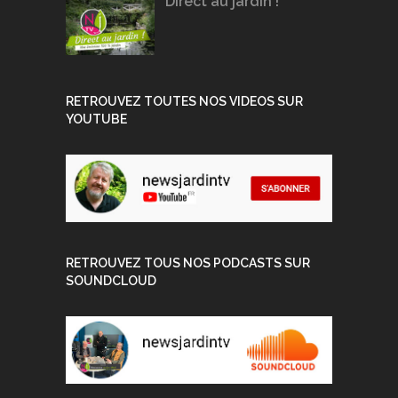
Direct au jardin !
RETROUVEZ TOUTES NOS VIDEOS SUR
YOUTUBE
RETROUVEZ TOUS NOS PODCASTS SUR
SOUNDCLOUD