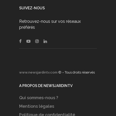
SUIVEZ-NOUS
Retrouvez-nous sur vos réseaux
préférés
www.newsjardintv.com
© – Tous droits réservés
A PROPOS DE NEWSJARDINTV
Qui sommes-nous ?
Mentions légales
Politique de confidentialité