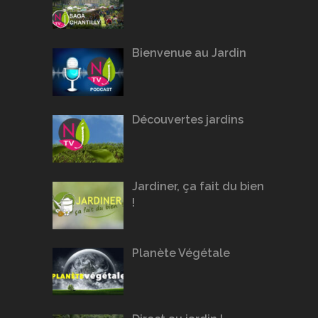
Bienvenue au Jardin
Découvertes jardins
Jardiner, ça fait du bien
!
Planète Végétale