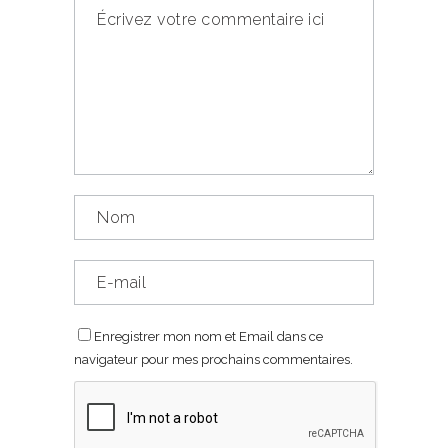
Enregistrer mon nom et Email dans ce
navigateur pour mes prochains commentaires.