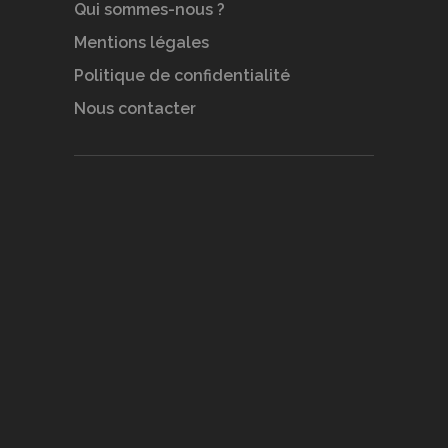
Qui sommes-nous ?
Mentions légales
Politique de confidentialité
Nous contacter