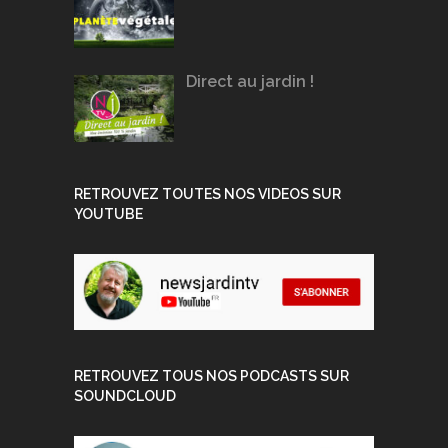
Direct au jardin !
RETROUVEZ TOUTES NOS VIDEOS SUR
YOUTUBE
RETROUVEZ TOUS NOS PODCASTS SUR
SOUNDCLOUD