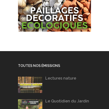
TOUTES NOS ÉMISSIONS
Lectures nature
Le Quotidien du Jardin