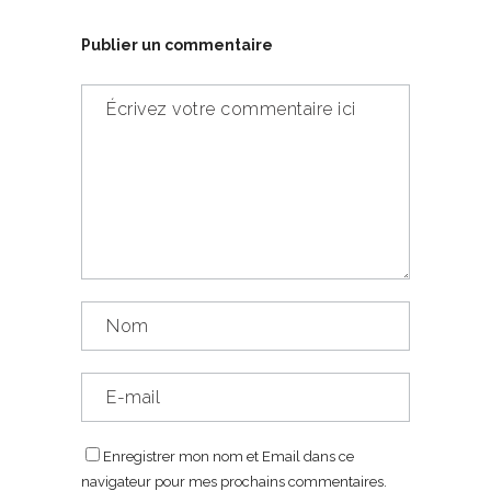
Publier un commentaire
Enregistrer mon nom et Email dans ce
navigateur pour mes prochains commentaires.