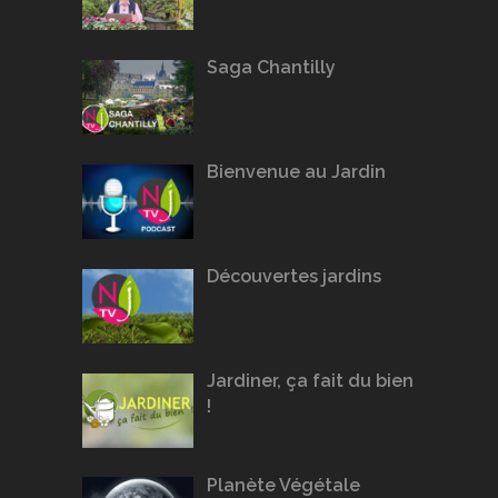
Saga Chantilly
Bienvenue au Jardin
Découvertes jardins
Jardiner, ça fait du bien
!
Planète Végétale