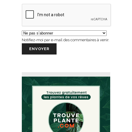
Notifiez-moi par e-mail des commentaires à venir.