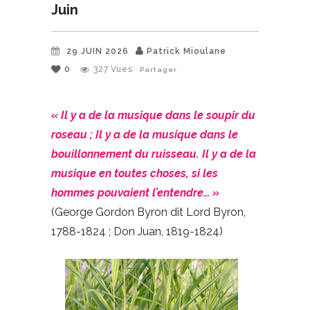
Juin
29 JUIN 2026
Patrick Mioulane
0
327
Vues
Partager
« Il y a de la musique dans le soupir du
roseau ; Il y a de la musique dans le
bouillonnement du ruisseau. Il y a de la
musique en toutes choses, si les
hommes pouvaient l’entendre… »
(George Gordon Byron dit Lord Byron,
1788-1824 ; Don Juan, 1819-1824)