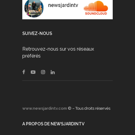
SUIVEZ-NOUS
Retrouvez-nous sur vos réseaux
préférés
www.newsjardintv.com
© – Tous droits réservés
A PROPOS DE NEWSJARDINTV