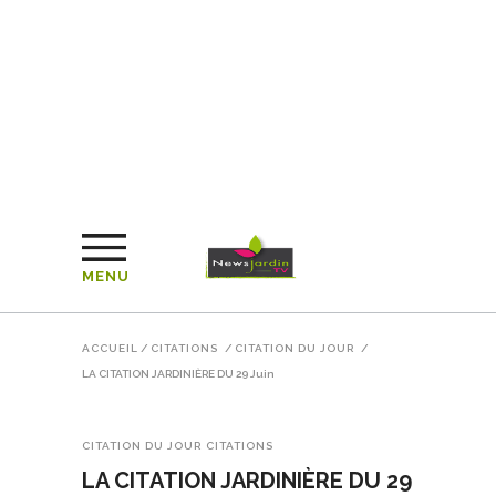
MENU
ACCUEIL
/
CITATIONS
/
CITATION DU JOUR
/
LA CITATION JARDINIÈRE DU 29 Juin
CITATION DU JOUR
CITATIONS
LA CITATION JARDINIÈRE DU 29