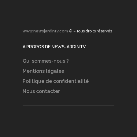
www.newsjardintv.com
© – Tous droits réservés
A PROPOS DE NEWSJARDINTV
Qui sommes-nous ?
Mentions légales
Politique de confidentialité
Nous contacter