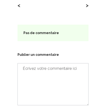
<
>
Pas de commentaire
Publier un commentaire