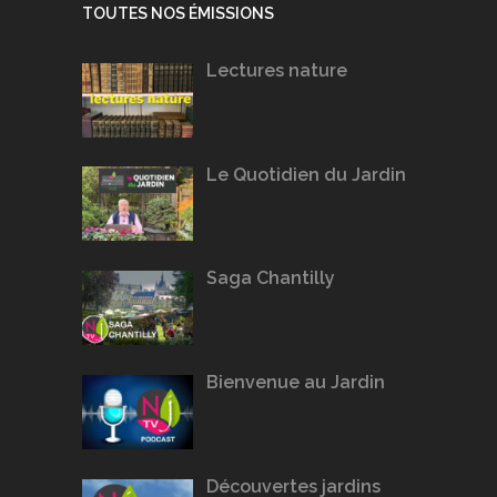
TOUTES NOS ÉMISSIONS
Lectures nature
Le Quotidien du Jardin
Saga Chantilly
Bienvenue au Jardin
Découvertes jardins