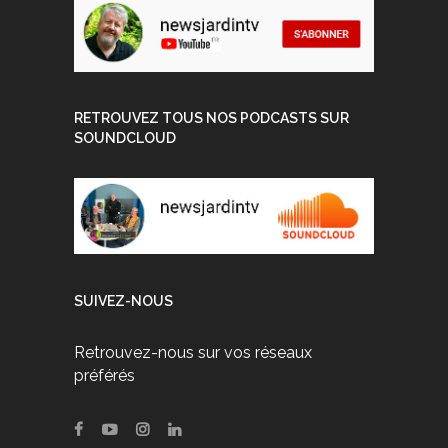
RETROUVEZ TOUS NOS PODCASTS SUR
SOUNDCLOUD
SUIVEZ-NOUS
Retrouvez-nous sur vos réseaux
préférés