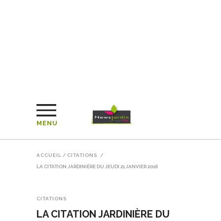
MENU
ACCUEIL
/
CITATIONS
/
LA CITATION JARDINIÈRE DU JEUDI 21 JANVIER 2016
CITATIONS
LA CITATION JARDINIÈRE DU