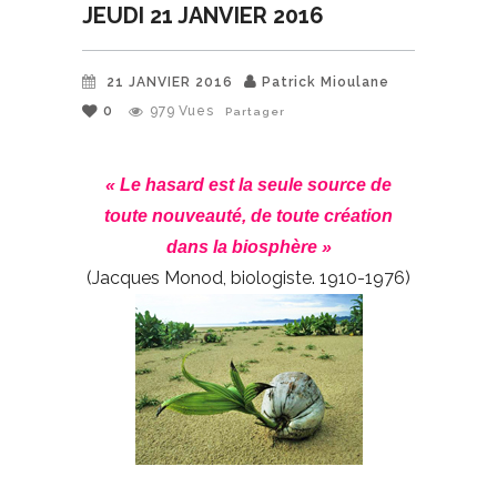
JEUDI 21 JANVIER 2016
21 JANVIER 2016
Patrick Mioulane
0
979
Vues
Partager
« Le hasard est la seule source de
toute nouveauté, de toute création
dans la biosphère »
(Jacques Monod, biologiste. 1910-1976)