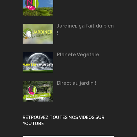
Jardiner, ça fait du bien
!
Planète Végétale
Direct au jardin !
RETROUVEZ TOUTES NOS VIDEOS SUR
YOUTUBE