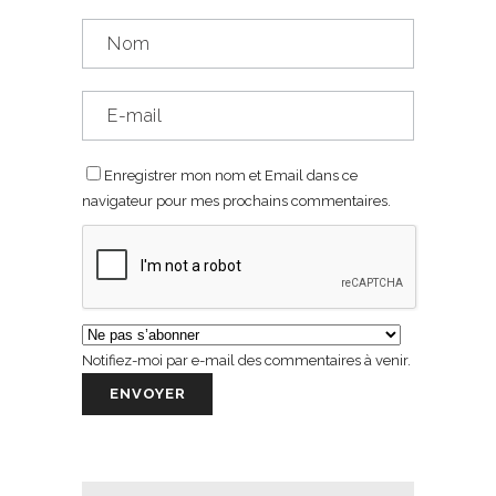
Enregistrer mon nom et Email dans ce
navigateur pour mes prochains commentaires.
Notifiez-moi par e-mail des commentaires à venir.