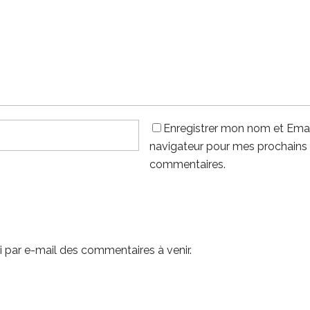
Enregistrer mon nom et Emai
navigateur pour mes prochains
commentaires.
 par e-mail des commentaires à venir.