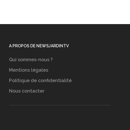
A PROPOS DE NEWSJARDINTV
Qui sommes-nous ?
Mentions légales
Politique de confidentialité
Nous contacter