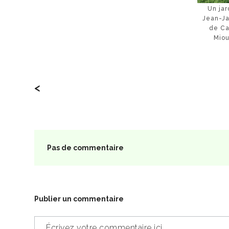
Un jar
Jean-Ja
de Ca
Miou
<
Pas de commentaire
Publier un commentaire