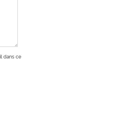
l dans ce