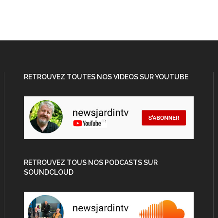
RETROUVEZ TOUTES NOS VIDEOS SUR YOUTUBE
RETROUVEZ TOUS NOS PODCASTS SUR
SOUNDCLOUD