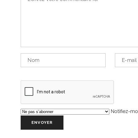
Notifiez-moi