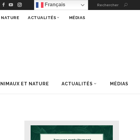
Français
Rechercher
T NATURE
ACTUALITÉS
MÉDIAS
ANIMAUX ET NATURE
ACTUALITÉS
MÉDIAS