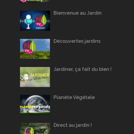
Bienvenue au Jardin
Découvertes jardins
Jardiner, ça fait du bien !
Planète Végétale
Direct au jardin !