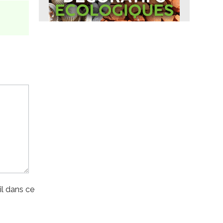
l dans ce