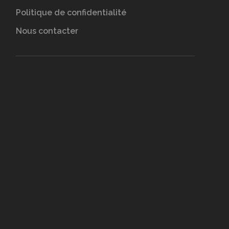
Politique de confidentialité
Nous contacter