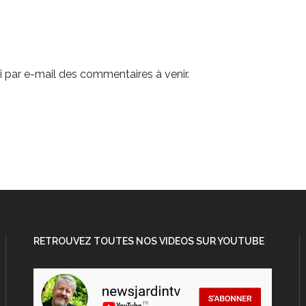
 par e-mail des commentaires à venir.
RETROUVEZ TOUTES NOS VIDEOS SUR YOUTUBE