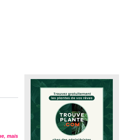
ue, mais