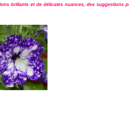
e tons brillants et de délicates nuances, des suggestions 