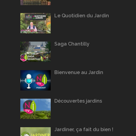
Le Quotidien du Jardin
Saga Chantilly
Bienvenue au Jardin
Découvertes jardins
Jardiner, ça fait du bien !