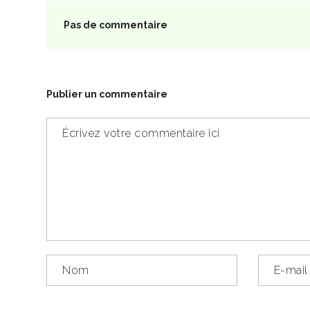
Pas de commentaire
Publier un commentaire