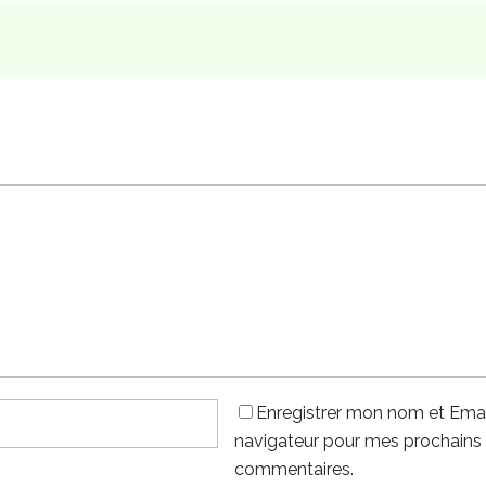
Enregistrer mon nom et Emai
navigateur pour mes prochains
commentaires.