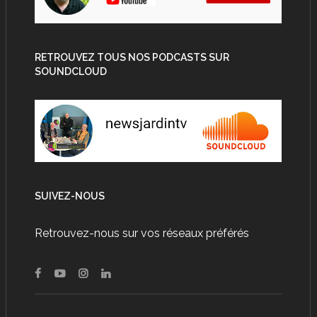
RETROUVEZ TOUS NOS PODCASTS SUR
SOUNDCLOUD
SUIVEZ-NOUS
Retrouvez-nous sur vos réseaux préférés