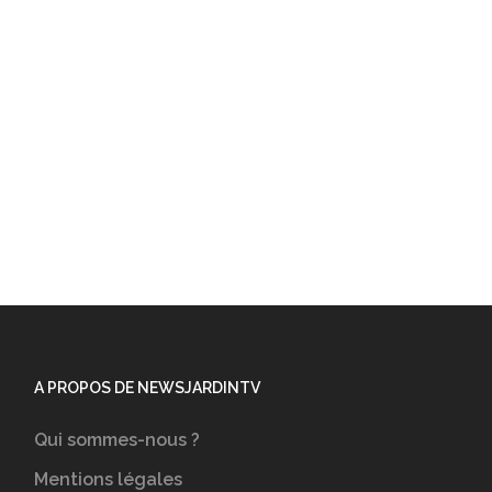
A PROPOS DE NEWSJARDINTV
Qui sommes-nous ?
Mentions légales