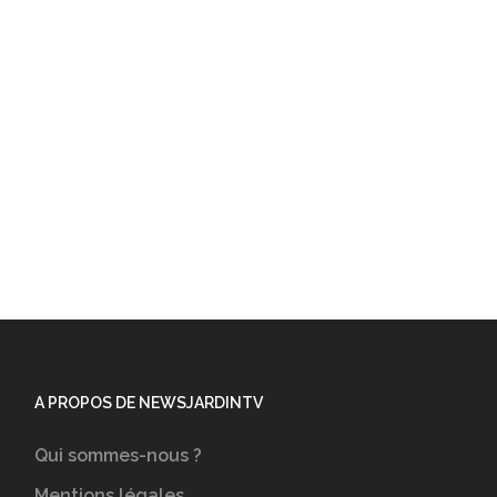
A PROPOS DE NEWSJARDINTV
Qui sommes-nous ?
Mentions légales