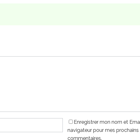
Enregistrer mon nom et Emai
navigateur pour mes prochains
commentaires.