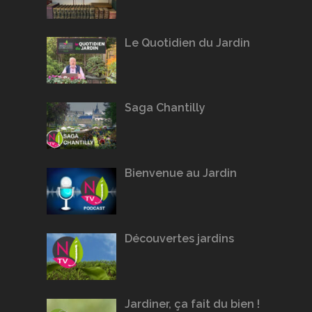
Le Quotidien du Jardin
Saga Chantilly
Bienvenue au Jardin
Découvertes jardins
Jardiner, ça fait du bien !