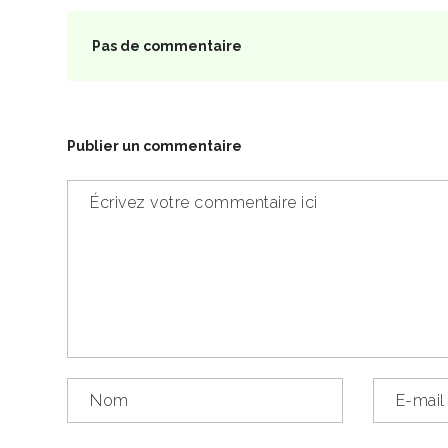
Pas de commentaire
Publier un commentaire