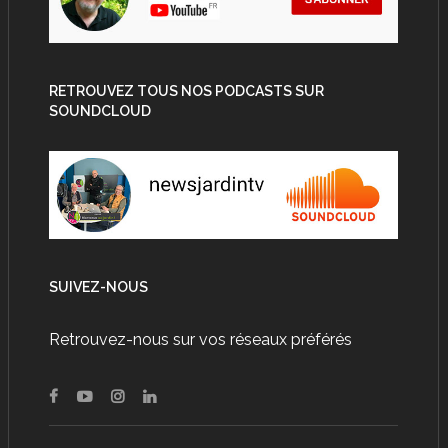
RETROUVEZ TOUS NOS PODCASTS SUR
SOUNDCLOUD
SUIVEZ-NOUS
Retrouvez-nous sur vos réseaux préférés