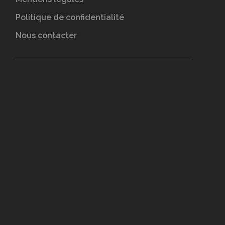
Politique de confidentialité
Nous contacter