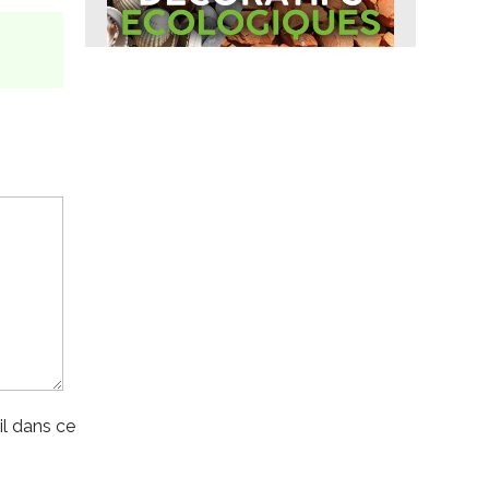
l dans ce