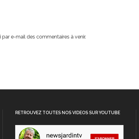
 par e-mail des commentaires à venir.
RETROUVEZ TOUTES NOS VIDEOS SUR YOUTUBE