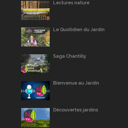
Lectures nature
Le Quotidien du Jardin
Saga Chantilly
Bienvenue au Jardin
Découvertes jardins