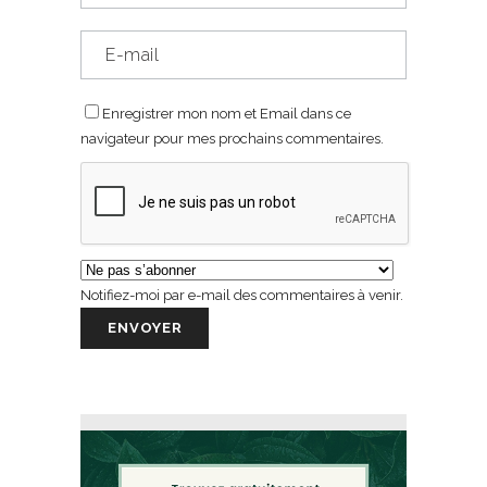
Enregistrer mon nom et Email dans ce
navigateur pour mes prochains commentaires.
Notifiez-moi par e-mail des commentaires à venir.