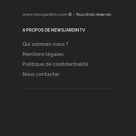
www.newsjardintv.com
© – Tous droits réservés
A PROPOS DE NEWSJARDINTV
Qui sommes-nous ?
Mentions légales
Politique de confidentialité
Nous contacter