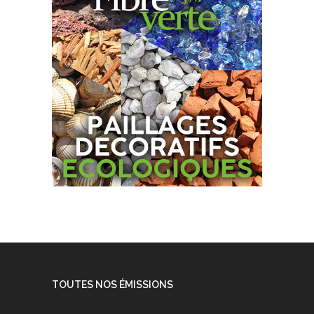
TOUTES NOS ÉMISSIONS