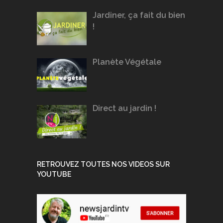
Jardiner, ça fait du bien
!
Planète Végétale
Direct au jardin !
RETROUVEZ TOUTES NOS VIDEOS SUR
YOUTUBE