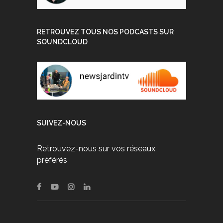
RETROUVEZ TOUS NOS PODCASTS SUR
SOUNDCLOUD
SUIVEZ-NOUS
Retrouvez-nous sur vos réseaux
préférés