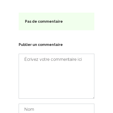
Pas de commentaire
Publier un commentaire