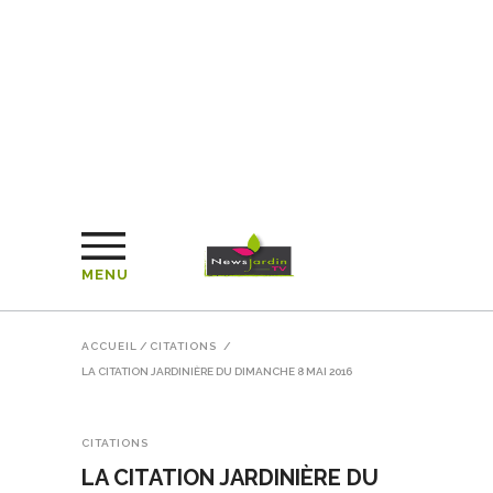
MENU
ACCUEIL
/
CITATIONS
/
LA CITATION JARDINIÈRE DU DIMANCHE 8 MAI 2016
CITATIONS
LA CITATION JARDINIÈRE DU