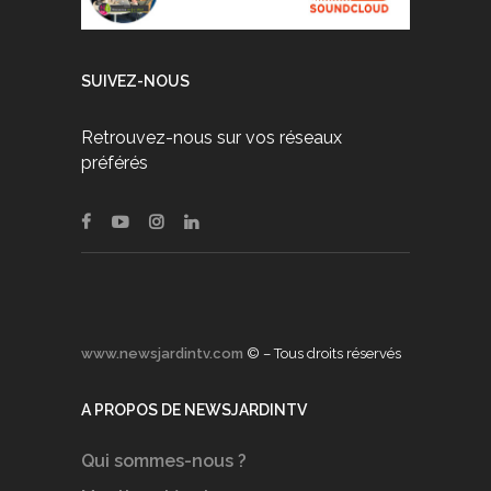
SUIVEZ-NOUS
Retrouvez-nous sur vos réseaux
préférés
www.newsjardintv.com
© – Tous droits réservés
A PROPOS DE NEWSJARDINTV
Qui sommes-nous ?