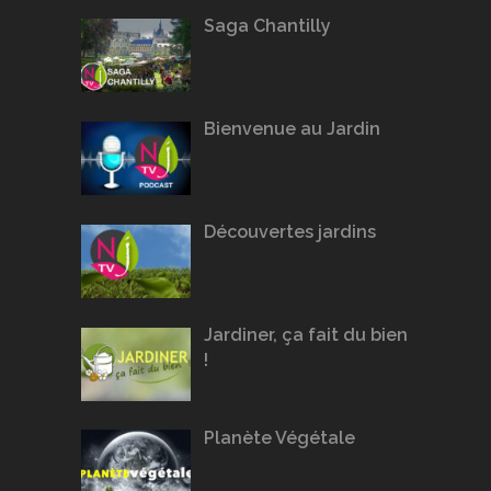
Saga Chantilly
Bienvenue au Jardin
Découvertes jardins
Jardiner, ça fait du bien
!
Planète Végétale