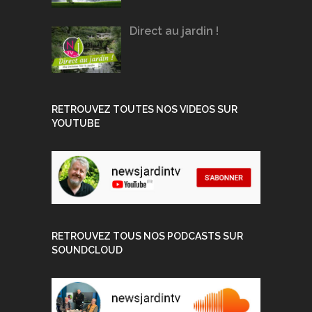
Direct au jardin !
RETROUVEZ TOUTES NOS VIDEOS SUR
YOUTUBE
RETROUVEZ TOUS NOS PODCASTS SUR
SOUNDCLOUD