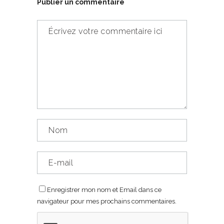
Publier un commentaire
Enregistrer mon nom et Email dans ce
navigateur pour mes prochains commentaires.