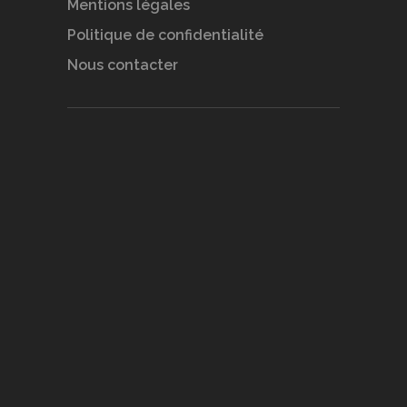
Mentions légales
Politique de confidentialité
Nous contacter