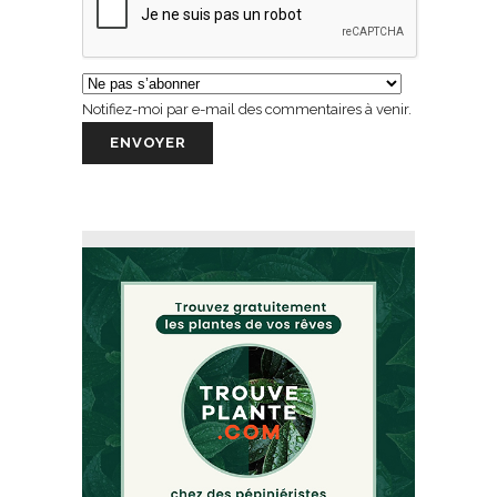
Notifiez-moi par e-mail des commentaires à venir.