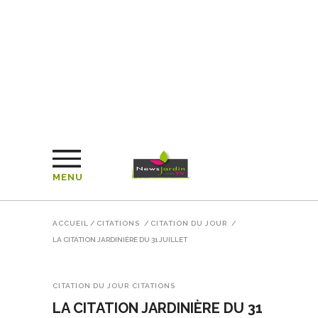
MENU
ACCUEIL
/
CITATIONS
/
CITATION DU JOUR
/
LA CITATION JARDINIÈRE DU 31 JUILLET
CITATION DU JOUR
CITATIONS
LA CITATION JARDINIÈRE DU 31