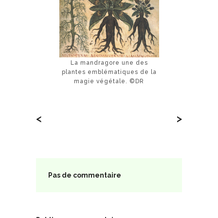
La mandragore une des
plantes emblématiques de la
magie végétale. ©DR
<
>
Pas de commentaire