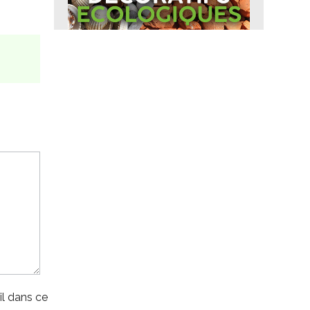
l dans ce