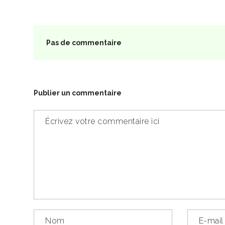
Pas de commentaire
Publier un commentaire