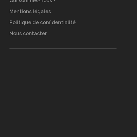
Qui sommes-nous ?
Mentions légales
Politique de confidentialité
Nous contacter