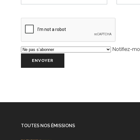
Notifiez-moi
TOUTES NOS ÉMISSIONS