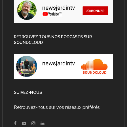
RETROUVEZ TOUS NOS PODCASTS SUR
SOUNDCLOUD
SUIVEZ-NOUS
Retrouvez-nous sur vos réseaux préférés