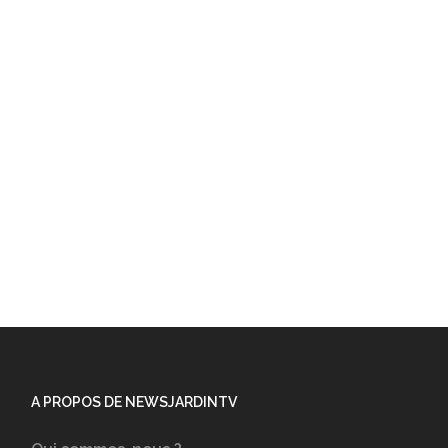
A PROPOS DE NEWSJARDINTV