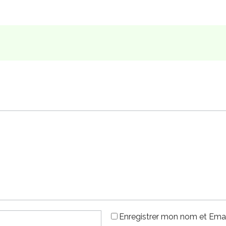
Enregistrer mon nom et Emai