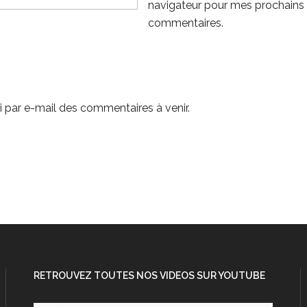
navigateur pour mes prochains
commentaires.
 par e-mail des commentaires à venir.
RETROUVEZ TOUTES NOS VIDEOS SUR YOUTUBE