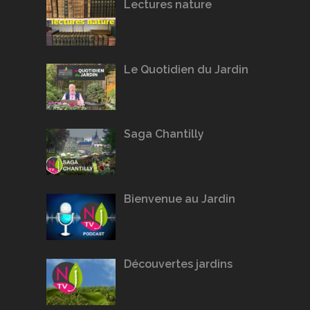
Lectures nature
Le Quotidien du Jardin
Saga Chantilly
Bienvenue au Jardin
Découvertes jardins