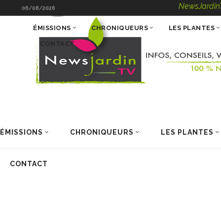
NewsJardinTV – Infos
06/08/2026
ÉMISSIONS
CHRONIQUEURS
LES PLANTES
CONTACT
ÉMISSIONS
CHRONIQUEURS
LES PLANTES
CONTACT