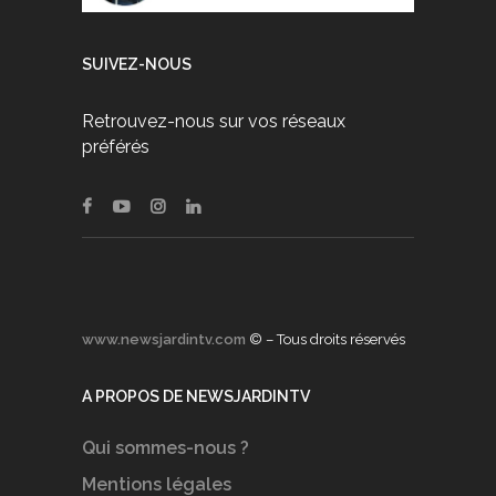
SUIVEZ-NOUS
Retrouvez-nous sur vos réseaux
préférés
www.newsjardintv.com
© – Tous droits réservés
A PROPOS DE NEWSJARDINTV
Qui sommes-nous ?
Mentions légales