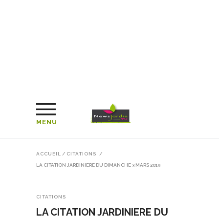
MENU
ACCUEIL
/
CITATIONS
/
LA CITATION JARDINIERE DU DIMANCHE 3 MARS 2019
CITATIONS
LA CITATION JARDINIERE DU