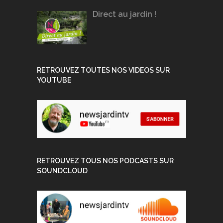
Direct au jardin !
RETROUVEZ TOUTES NOS VIDEOS SUR
YOUTUBE
RETROUVEZ TOUS NOS PODCASTS SUR
SOUNDCLOUD