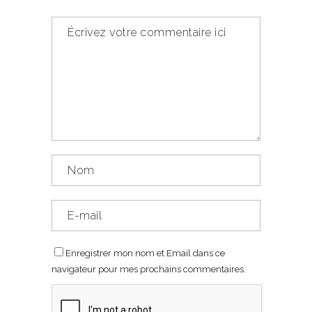
Enregistrer mon nom et Email dans ce
navigateur pour mes prochains commentaires.