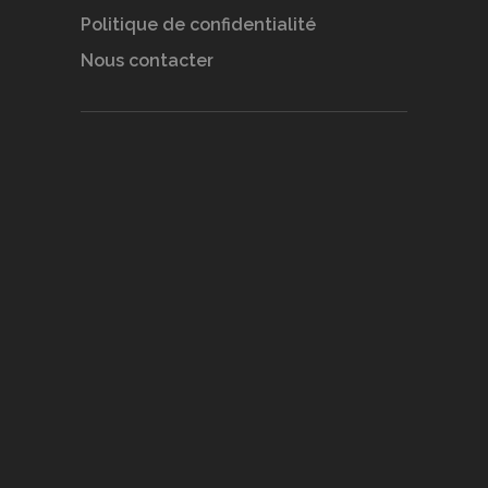
Politique de confidentialité
Nous contacter