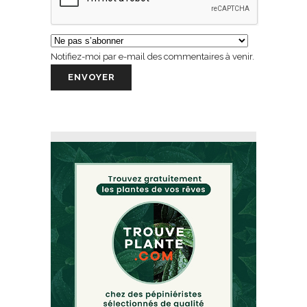
Notifiez-moi par e-mail des commentaires à venir.