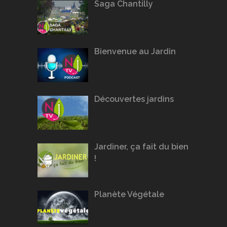
Saga Chantilly
Bienvenue au Jardin
Découvertes jardins
Jardiner, ça fait du bien
!
Planète Végétale