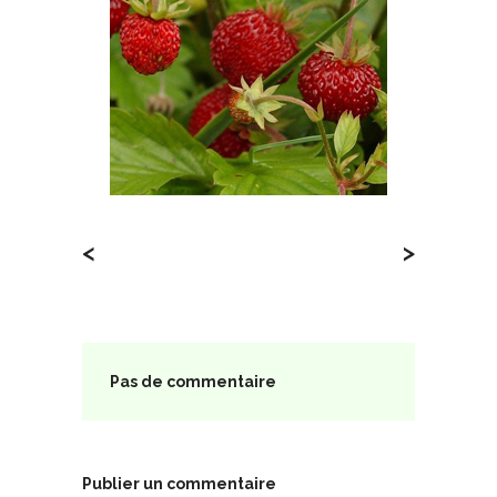
<
>
Pas de commentaire
Publier un commentaire