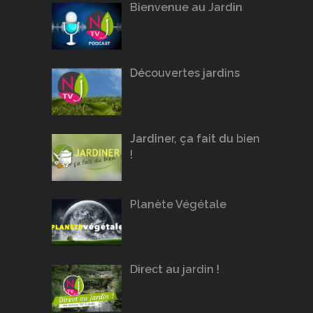
Bienvenue au Jardin
Découvertes jardins
Jardiner, ça fait du bien
!
Planète Végétale
Direct au jardin !