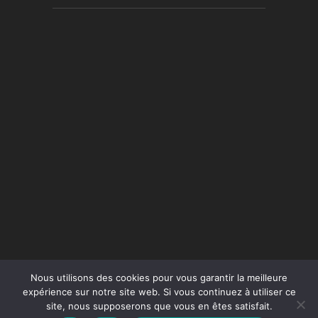
Nous utilisons des cookies pour vous garantir la meilleure
expérience sur notre site web. Si vous continuez à utiliser ce
site, nous supposerons que vous en êtes satisfait.