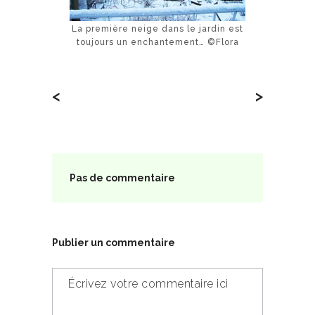
La première neige dans le jardin est
toujours un enchantement… ©Flora
<
>
Pas de commentaire
Publier un commentaire