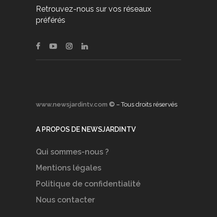
Retrouvez-nous sur vos réseaux
préférés
www.newsjardintv.com
© – Tous droits réservés
A PROPOS DE NEWSJARDINTV
Qui sommes-nous ?
Mentions légales
Politique de confidentialité
Nous contacter