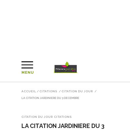
MENU
ACCUEIL
/
CITATIONS
/
CITATION DU JOUR
/
LA CITATION JARDINIERE DU 3 DECEMBRE
CITATION DU JOUR
CITATIONS
LA CITATION JARDINIERE DU 3