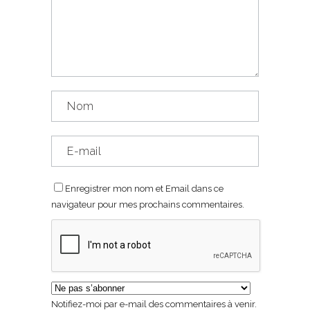
Enregistrer mon nom et Email dans ce
navigateur pour mes prochains commentaires.
Notifiez-moi par e-mail des commentaires à venir.