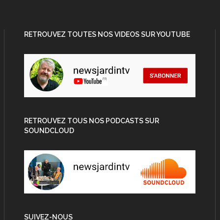
RETROUVEZ TOUTES NOS VIDEOS SUR YOUTUBE
RETROUVEZ TOUS NOS PODCASTS SUR
SOUNDCLOUD
SUIVEZ-NOUS