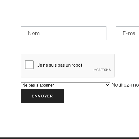
Notifiez-moi