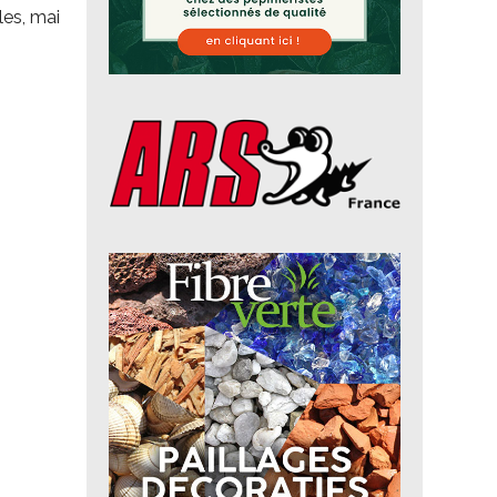
les, mai