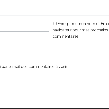
Enregistrer mon nom et Emai
navigateur pour mes prochains
commentaires.
 par e-mail des commentaires à venir.