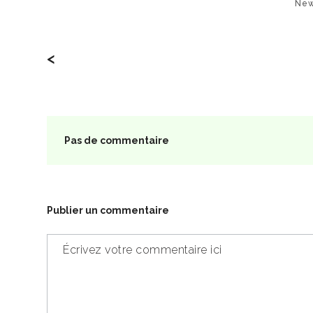
New
<
Pas de commentaire
Publier un commentaire