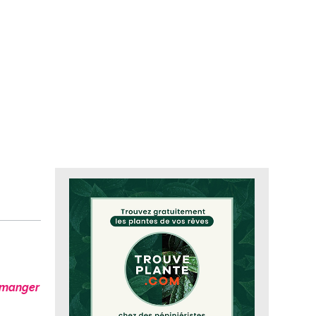
n manger