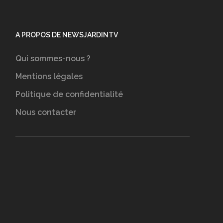
A PROPOS DE NEWSJARDINTV
Qui sommes-nous ?
Mentions légales
Politique de confidentialité
Nous contacter