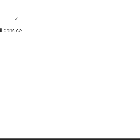
l dans ce