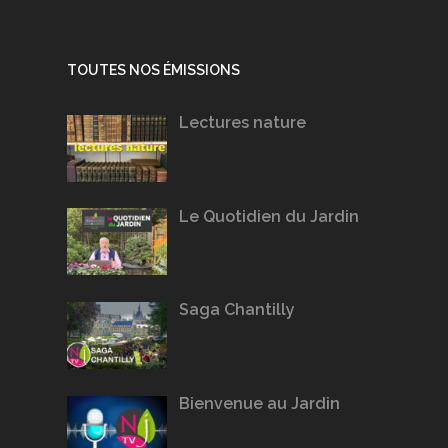
TOUTES NOS ÉMISSIONS
Lectures nature
Le Quotidien du Jardin
Saga Chantilly
Bienvenue au Jardin