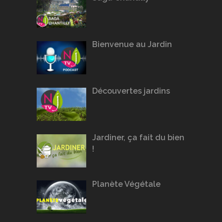
Bienvenue au Jardin
Découvertes jardins
Jardiner, ça fait du bien
!
Planète Végétale