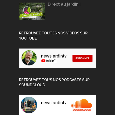
Direct au jardin !
RETROUVEZ TOUTES NOS VIDEOS SUR
YOUTUBE
RETROUVEZ TOUS NOS PODCASTS SUR
SOUNDCLOUD