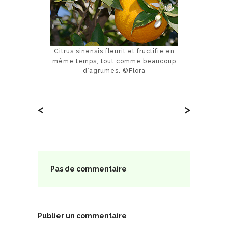
Citrus sinensis fleurit et fructifie en
même temps, tout comme beaucoup
d’agrumes. ©Flora
<
>
Pas de commentaire
Publier un commentaire