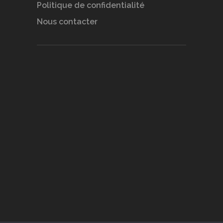
Politique de confidentialité
Nous contacter