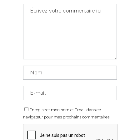
Enregistrer mon nom et Email dans ce
navigateur pour mes prochains commentaires.