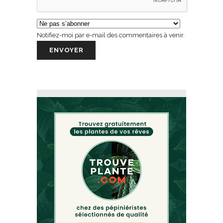
Notifiez-moi par e-mail des commentaires à venir.