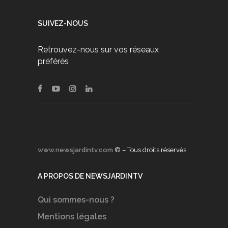
SUIVEZ-NOUS
Retrouvez-nous sur vos réseaux
préférés
www.newsjardintv.com
© – Tous droits réservés
A PROPOS DE NEWSJARDINTV
Qui sommes-nous ?
Mentions légales