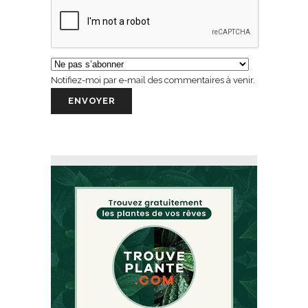
Notifiez-moi par e-mail des commentaires à venir.