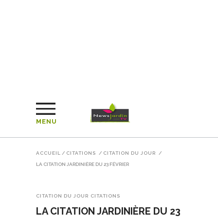
MENU
ACCUEIL
/
CITATIONS
/
CITATION DU JOUR
/
LA CITATION JARDINIÈRE DU 23 FÉVRIER
CITATION DU JOUR
CITATIONS
LA CITATION JARDINIÈRE DU 23