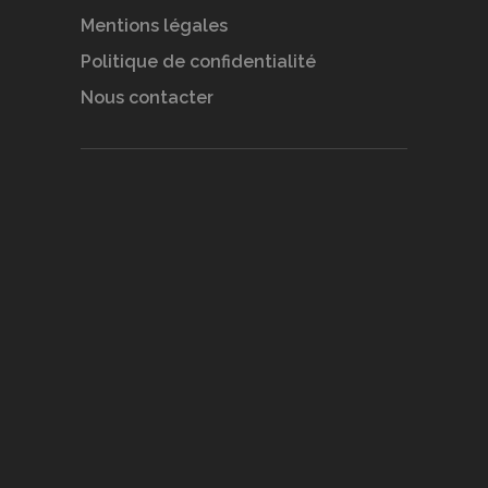
Mentions légales
Politique de confidentialité
Nous contacter