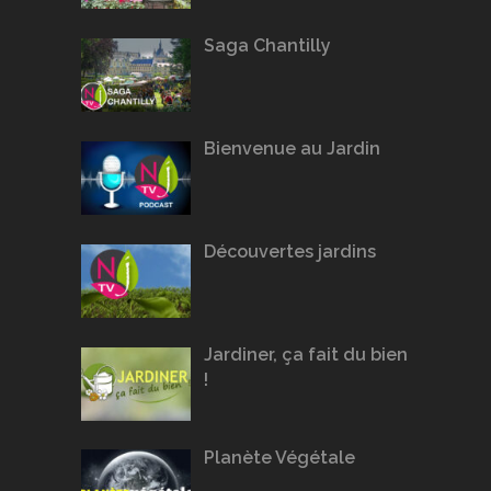
Saga Chantilly
Bienvenue au Jardin
Découvertes jardins
Jardiner, ça fait du bien
!
Planète Végétale