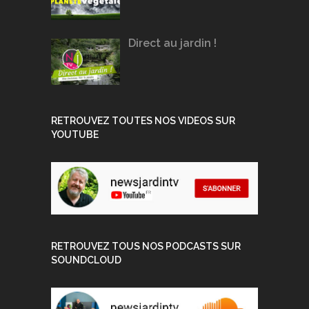
Direct au jardin !
RETROUVEZ TOUTES NOS VIDEOS SUR
YOUTUBE
RETROUVEZ TOUS NOS PODCASTS SUR
SOUNDCLOUD