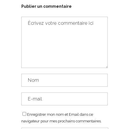
Publier un commentaire
Enregistrer mon nom et Email dans ce
navigateur pour mes prochains commentaires.