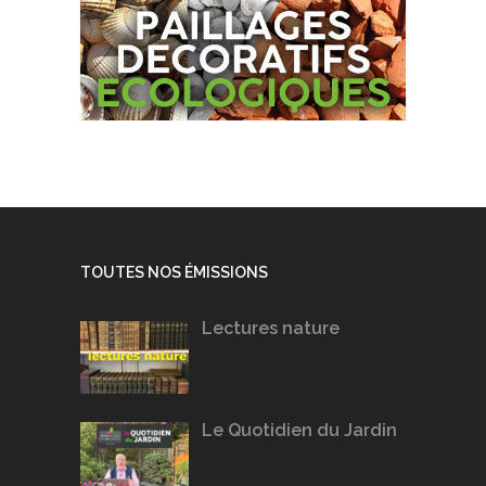
TOUTES NOS ÉMISSIONS
Lectures nature
Le Quotidien du Jardin