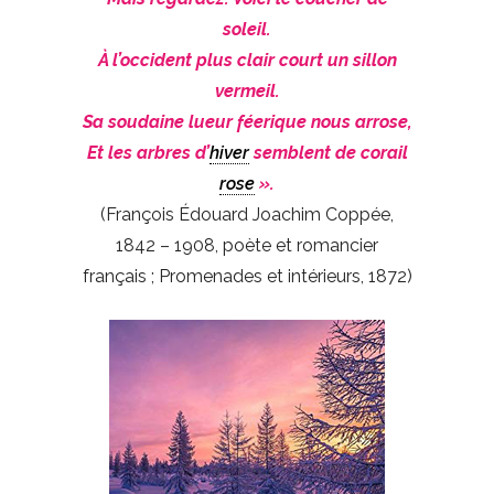
soleil.
À l’occident plus clair court un sillon
vermeil.
Sa soudaine lueur féerique nous arrose,
Et les arbres d’
hiver
semblent de corail
rose
».
(François Édouard Joachim Coppée,
1842 – 1908, poète et romancier
français ; Promenades et intérieurs, 1872)