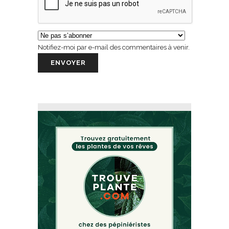
Notifiez-moi par e-mail des commentaires à venir.