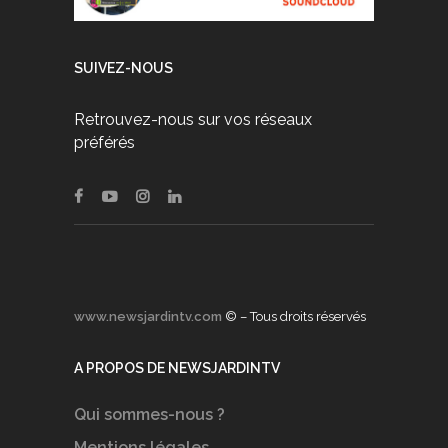
SUIVEZ-NOUS
Retrouvez-nous sur vos réseaux
préférés
www.newsjardintv.com
© – Tous droits réservés
A PROPOS DE NEWSJARDINTV
Qui sommes-nous ?
Mentions légales