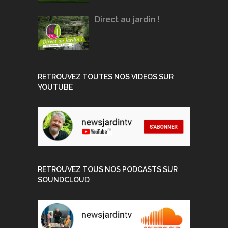
Direct au jardin !
RETROUVEZ TOUTES NOS VIDEOS SUR
YOUTUBE
RETROUVEZ TOUS NOS PODCASTS SUR
SOUNDCLOUD