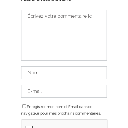
Enregistrer mon nom et Email dans ce
navigateur pour mes prochains commentaires.