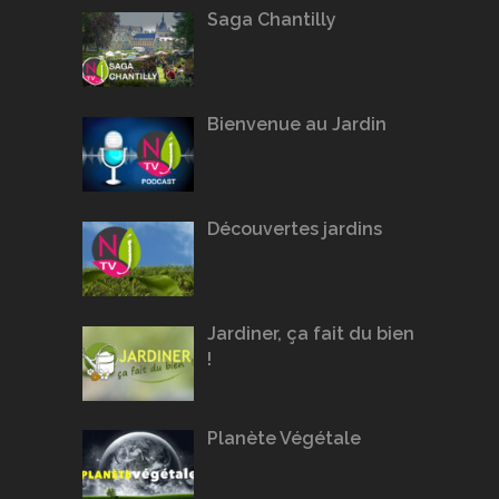
Saga Chantilly
Bienvenue au Jardin
Découvertes jardins
Jardiner, ça fait du bien
!
Planète Végétale