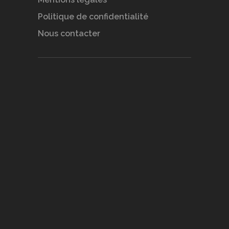
Politique de confidentialité
Nous contacter