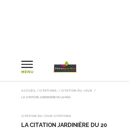
MENU
ACCUEIL
/
CITATIONS
/
CITATION DU JOUR
/
LA CITATION JARDINIÈRE DU 20 MAI
CITATION DU JOUR
CITATIONS
LA CITATION JARDINIÈRE DU 20