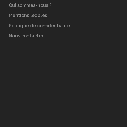
Qui sommes-nous ?
Mentions légales
Politique de confidentialité
Nous contacter