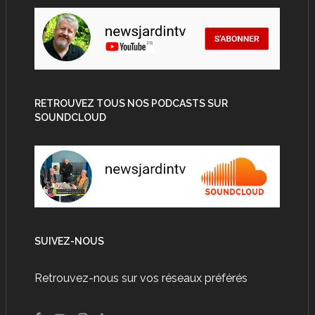
RETROUVEZ TOUS NOS PODCASTS SUR
SOUNDCLOUD
SUIVEZ-NOUS
Retrouvez-nous sur vos réseaux préférés