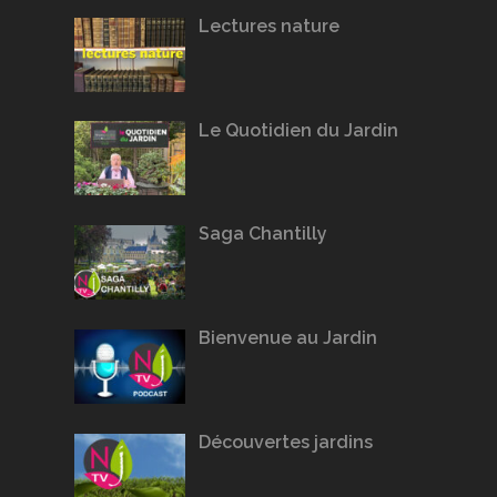
Lectures nature
Le Quotidien du Jardin
Saga Chantilly
Bienvenue au Jardin
Découvertes jardins