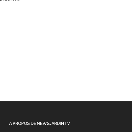
A PROPOS DE NEWSJARDINTV