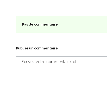
Pas de commentaire
Publier un commentaire