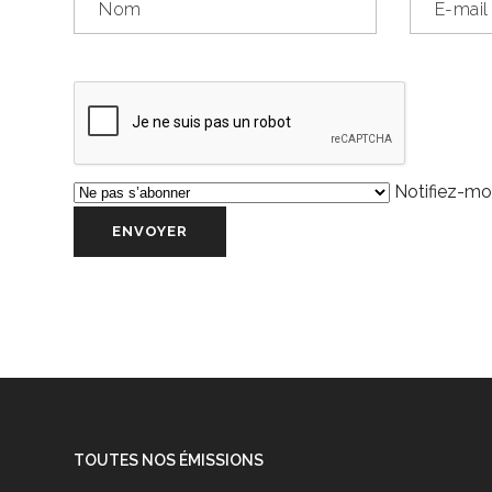
Notifiez-moi
TOUTES NOS ÉMISSIONS