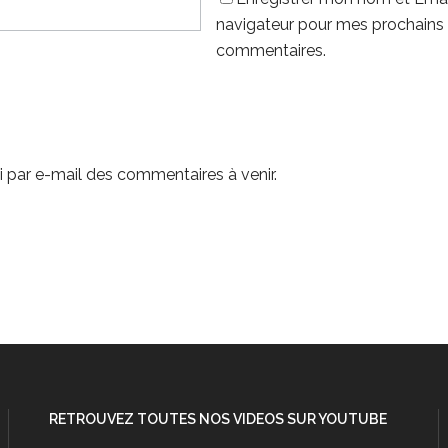
navigateur pour mes prochains
commentaires.
 par e-mail des commentaires à venir.
RETROUVEZ TOUTES NOS VIDEOS SUR YOUTUBE