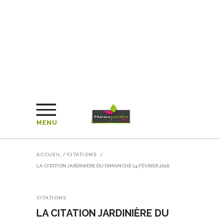
MENU
ACCUEIL
/
CITATIONS
/
LA CITATION JARDINIÈRE DU DIMANCHE 14 FÉVRIER 2016
CITATIONS
LA CITATION JARDINIÈRE DU