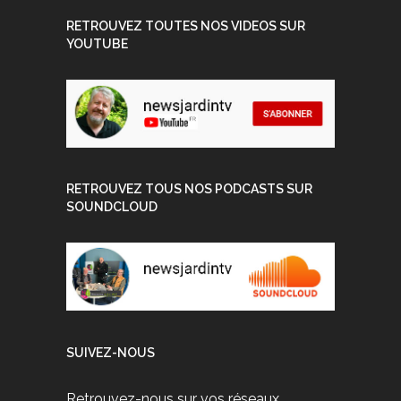
RETROUVEZ TOUTES NOS VIDEOS SUR
YOUTUBE
RETROUVEZ TOUS NOS PODCASTS SUR
SOUNDCLOUD
SUIVEZ-NOUS
Retrouvez-nous sur vos réseaux