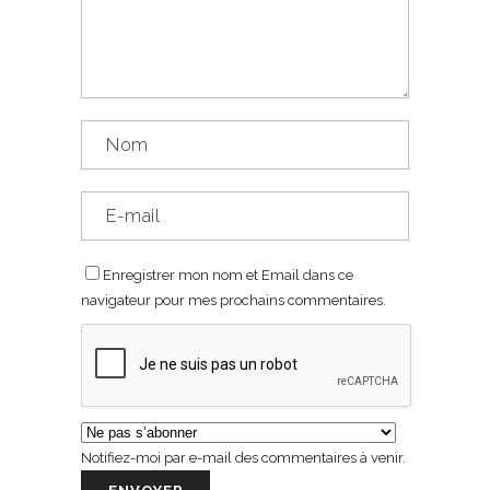
Enregistrer mon nom et Email dans ce
navigateur pour mes prochains commentaires.
Notifiez-moi par e-mail des commentaires à venir.