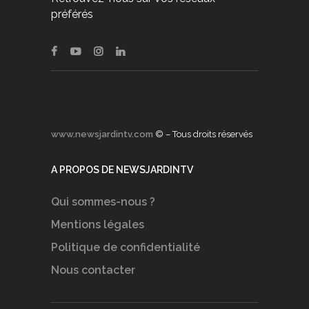
préférés
www.newsjardintv.com
© – Tous droits réservés
A PROPOS DE NEWSJARDINTV
Qui sommes-nous ?
Mentions légales
Politique de confidentialité
Nous contacter