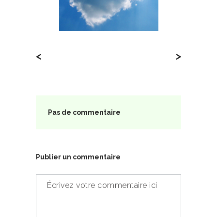
<
>
Pas de commentaire
Publier un commentaire