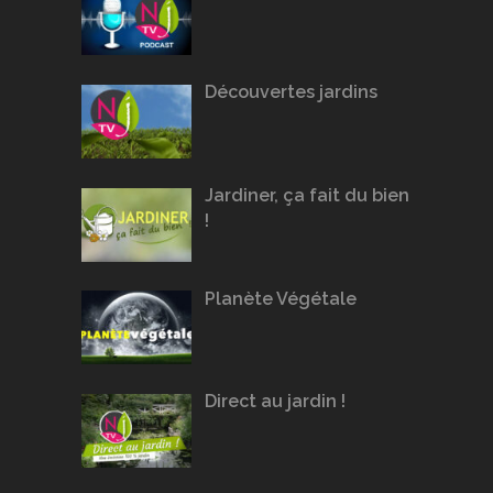
Découvertes jardins
Jardiner, ça fait du bien
!
Planète Végétale
Direct au jardin !