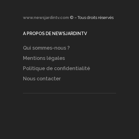
www.newsjardintv.com
© – Tous droits réservés
A PROPOS DE NEWSJARDINTV
Qui sommes-nous ?
Mentions légales
Politique de confidentialité
Nous contacter