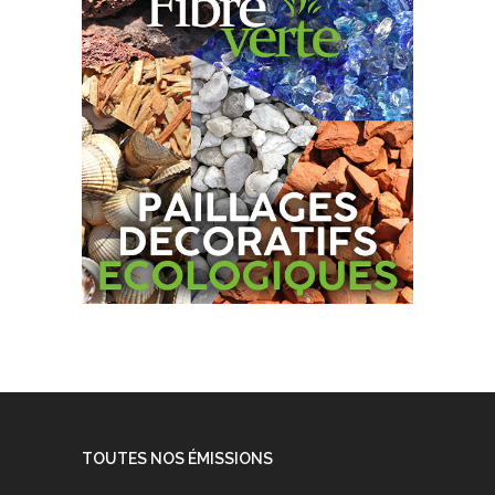
TOUTES NOS ÉMISSIONS