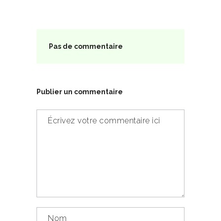
Pas de commentaire
Publier un commentaire