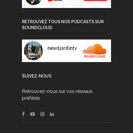
RETROUVEZ TOUS NOS PODCASTS SUR
SOUNDCLOUD
SUIVEZ-NOUS
Retrouvez-nous sur vos réseaux
préférés