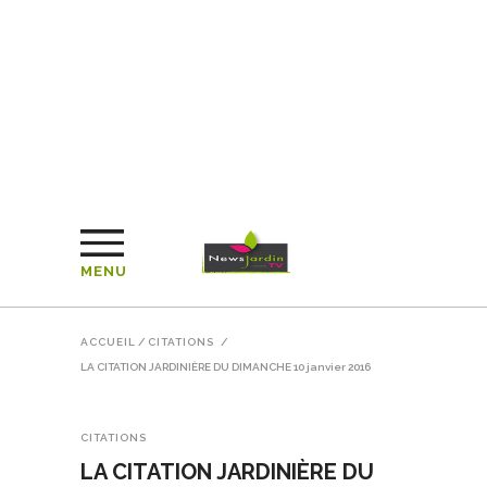
MENU
ACCUEIL
/
CITATIONS
/
LA CITATION JARDINIÈRE DU DIMANCHE 10 janvier 2016
CITATIONS
LA CITATION JARDINIÈRE DU