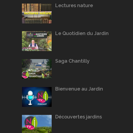
Lectures nature
Le Quotidien du Jardin
Saga Chantilly
Bienvenue au Jardin
Découvertes jardins