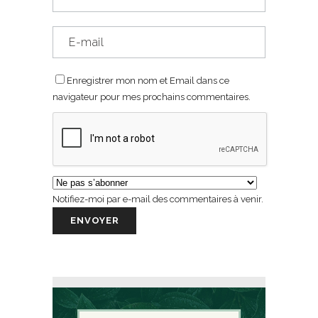
Enregistrer mon nom et Email dans ce
navigateur pour mes prochains commentaires.
Notifiez-moi par e-mail des commentaires à venir.