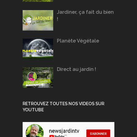
Jardiner, ça fait du bien
!
Planète Végétale
Direct au jardin !
RETROUVEZ TOUTES NOS VIDEOS SUR
YOUTUBE