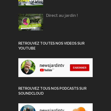
Direct au jardin !
RETROUVEZ TOUTES NOS VIDEOS SUR
YOUTUBE
RETROUVEZ TOUS NOS PODCASTS SUR
SOUNDCLOUD