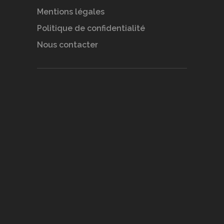
Mentions légales
Politique de confidentialité
Nous contacter