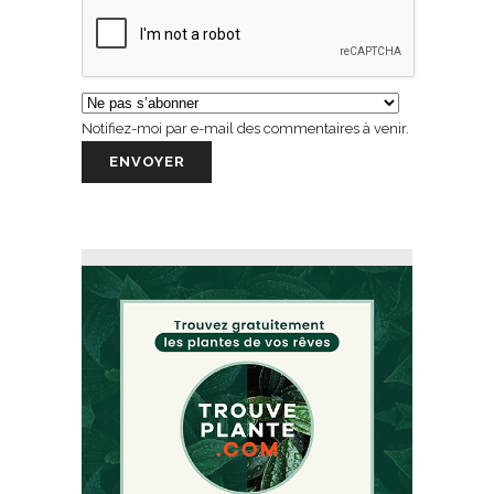
Notifiez-moi par e-mail des commentaires à venir.