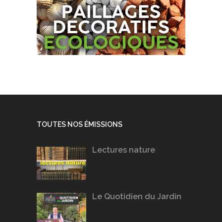
TOUTES NOS ÉMISSIONS
Lectures nature
Le Quotidien du Jardin