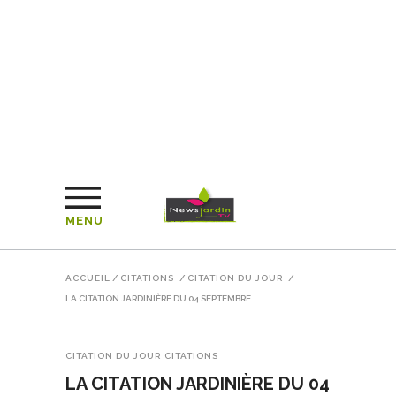
MENU
ACCUEIL
/
CITATIONS
/
CITATION DU JOUR
/
LA CITATION JARDINIÈRE DU 04 SEPTEMBRE
CITATION DU JOUR
CITATIONS
LA CITATION JARDINIÈRE DU 04