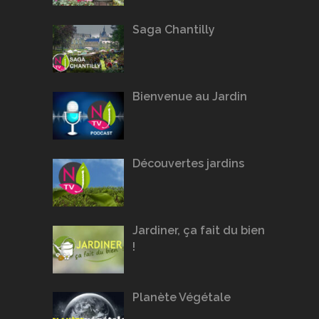
Saga Chantilly
Bienvenue au Jardin
Découvertes jardins
Jardiner, ça fait du bien
!
Planète Végétale