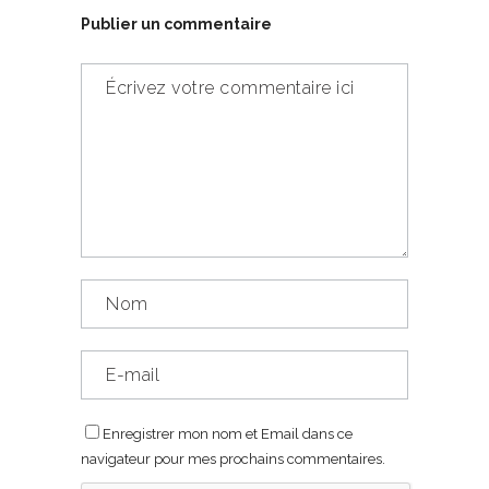
Publier un commentaire
Enregistrer mon nom et Email dans ce
navigateur pour mes prochains commentaires.