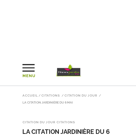
MENU
ACCUEIL
/
CITATIONS
/
CITATION DU JOUR
/
LA CITATION JARDINIÈRE DU 6 MAI
CITATION DU JOUR
CITATIONS
LA CITATION JARDINIÈRE DU 6