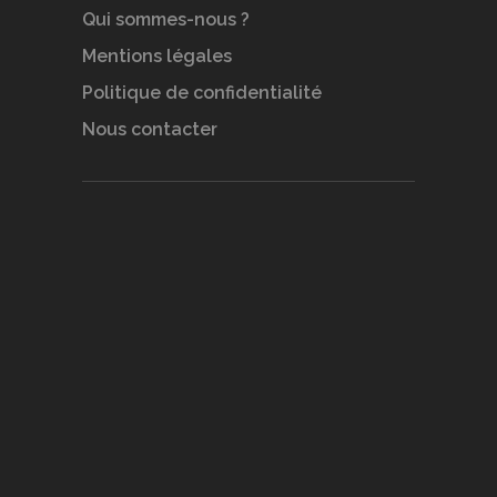
Qui sommes-nous ?
Mentions légales
Politique de confidentialité
Nous contacter