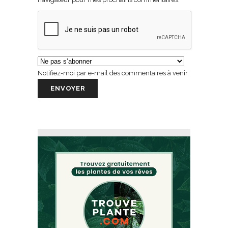
Notifiez-moi par e-mail des commentaires à venir.