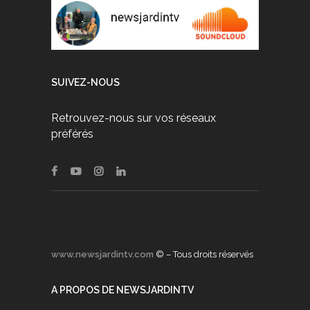
SUIVEZ-NOUS
Retrouvez-nous sur vos réseaux
préférés
www.newsjardintv.com
© – Tous droits réservés
A PROPOS DE NEWSJARDINTV