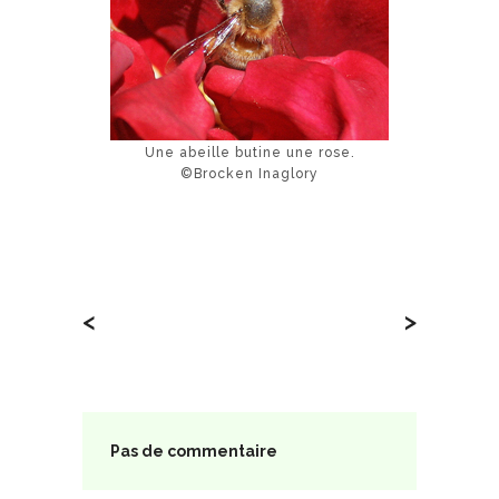
Une abeille butine une rose.
©Brocken Inaglory
<
>
Pas de commentaire