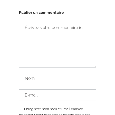
Publier un commentaire
Enregistrer mon nom et Email dans ce
navigateur pour mes prochains commentaires.