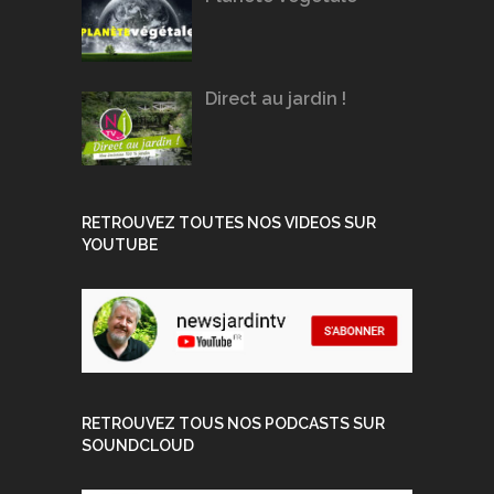
Direct au jardin !
RETROUVEZ TOUTES NOS VIDEOS SUR
YOUTUBE
RETROUVEZ TOUS NOS PODCASTS SUR
SOUNDCLOUD