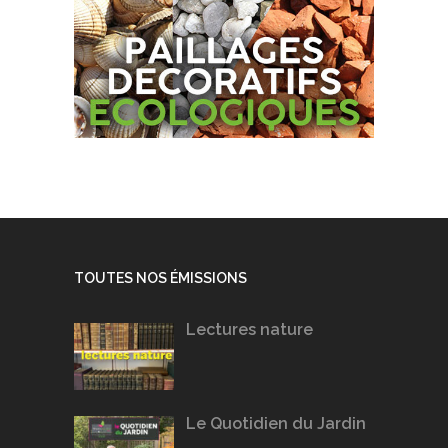
TOUTES NOS ÉMISSIONS
Lectures nature
Le Quotidien du Jardin