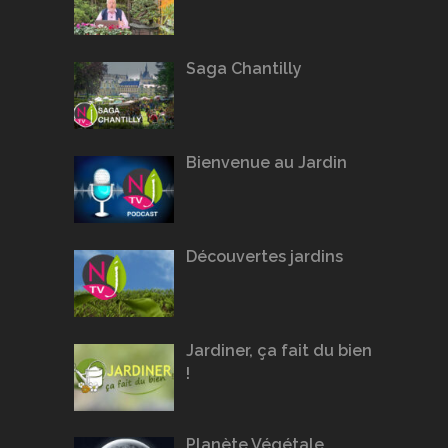
Saga Chantilly
Bienvenue au Jardin
Découvertes jardins
Jardiner, ça fait du bien
!
Planète Végétale