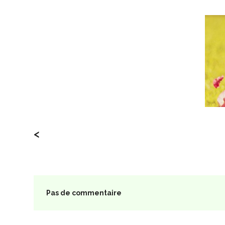
<
Pas de commentaire