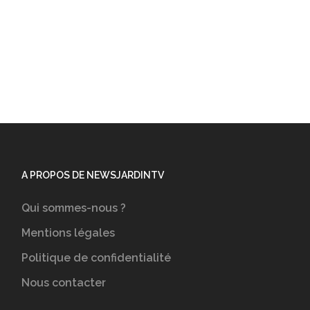
A PROPOS DE NEWSJARDINTV
Qui sommes-nous ?
Mentions légales
Politique de confidentialité
Nous contacter