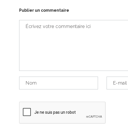
Publier un commentaire