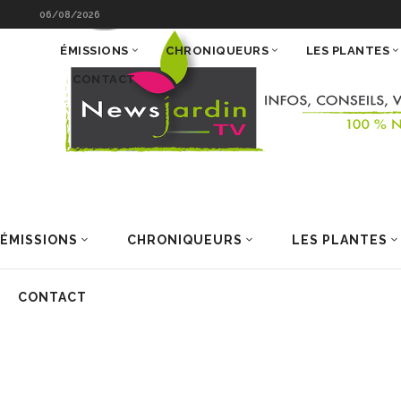
06/08/2026
ÉMISSIONS
CHRONIQUEURS
LES PLANTES
CONTACT
ÉMISSIONS
CHRONIQUEURS
LES PLANTES
CONTACT