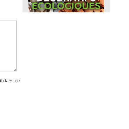
l dans ce