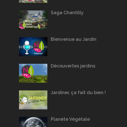
Saga Chantilly
Bienvenue au Jardin
Découvertes jardins
Jardiner, ça fait du bien !
Planète Végétale