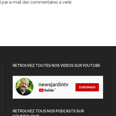
 par e-mail des commentaires à venir.
RETROUVEZ TOUTES NOS VIDEOS SUR YOUTUBE
RETROUVEZ TOUS NOS PODCASTS SUR