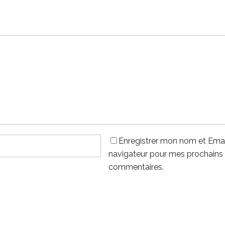
Enregistrer mon nom et Emai
navigateur pour mes prochains
commentaires.