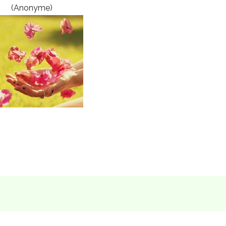
(Anonyme)