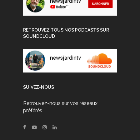
RETROUVEZ TOUS NOS PODCASTS SUR
SOUNDCLOUD
SUIVEZ-NOUS
Retrouvez-nous sur vos réseaux
préférés