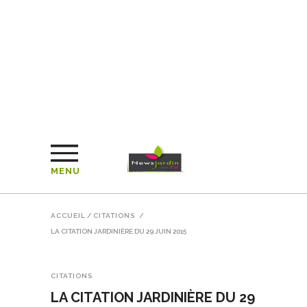
MENU
ACCUEIL
/
CITATIONS
/
LA CITATION JARDINIÈRE DU 29 JUIN 2015
CITATIONS
LA CITATION JARDINIÈRE DU 29