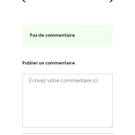
Pas de commentaire
Publier un commentaire