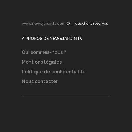
www.newsjardintv.com
© – Tous droits réservés
A PROPOS DE NEWSJARDINTV
Qui sommes-nous ?
Mentions légales
Politique de confidentialité
Nous contacter