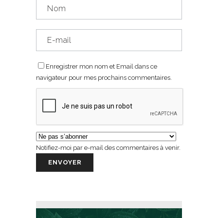
Enregistrer mon nom et Email dans ce
navigateur pour mes prochains commentaires.
Notifiez-moi par e-mail des commentaires à venir.