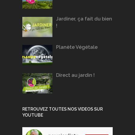
Jardiner, ça fait du bien
!
Planète Végétale
Direct au jardin !
RETROUVEZ TOUTES NOS VIDEOS SUR
YOUTUBE