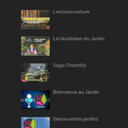
Lectures nature
Le Quotidien du Jardin
Saga Chantilly
Bienvenue au Jardin
Découvertes jardins