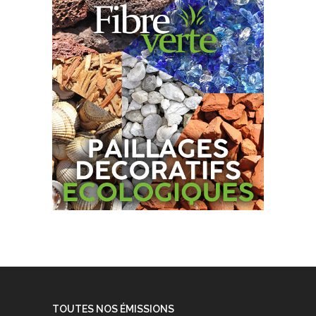
TOUTES NOS ÉMISSIONS