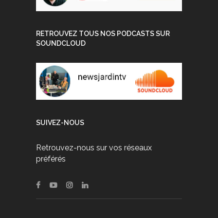
RETROUVEZ TOUS NOS PODCASTS SUR
SOUNDCLOUD
SUIVEZ-NOUS
Retrouvez-nous sur vos réseaux
préférés