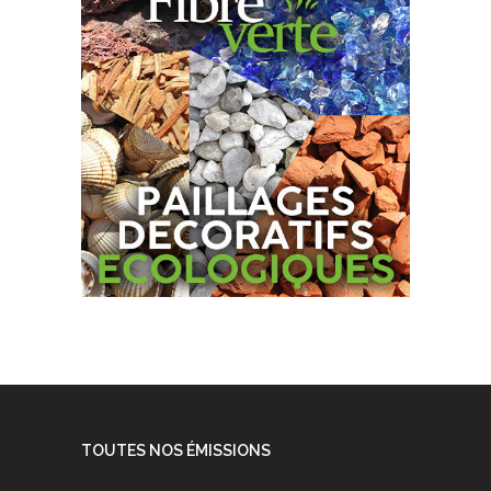
TOUTES NOS ÉMISSIONS