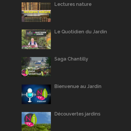
Lectures nature
Le Quotidien du Jardin
Saga Chantilly
Bienvenue au Jardin
Découvertes jardins