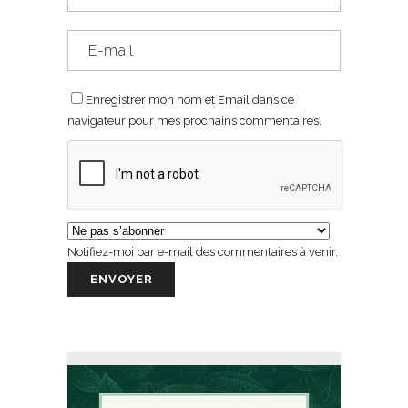
Enregistrer mon nom et Email dans ce
navigateur pour mes prochains commentaires.
Notifiez-moi par e-mail des commentaires à venir.