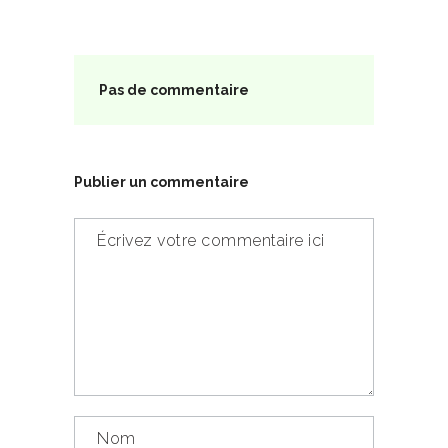
Pas de commentaire
Publier un commentaire