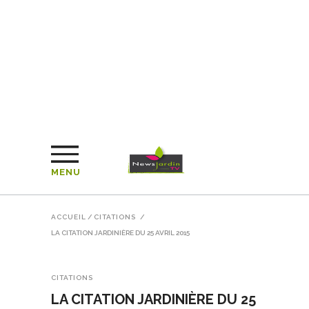
MENU
ACCUEIL
/
CITATIONS
/
LA CITATION JARDINIÈRE DU 25 AVRIL 2015
CITATIONS
LA CITATION JARDINIÈRE DU 25