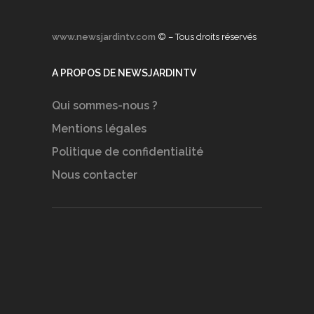
www.newsjardintv.com
© – Tous droits réservés
A PROPOS DE NEWSJARDINTV
Qui sommes-nous ?
Mentions légales
Politique de confidentialité
Nous contacter