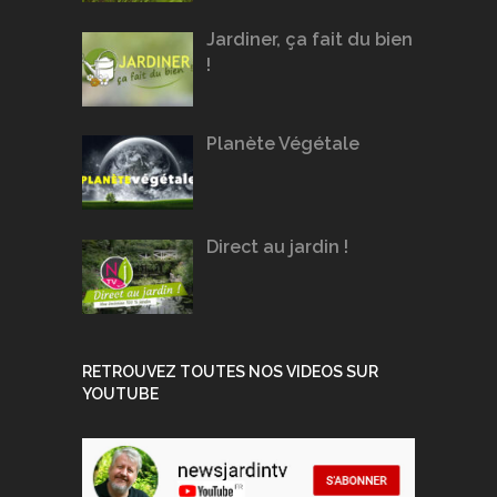
Jardiner, ça fait du bien
!
Planète Végétale
Direct au jardin !
RETROUVEZ TOUTES NOS VIDEOS SUR
YOUTUBE