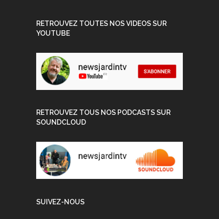
RETROUVEZ TOUTES NOS VIDEOS SUR
YOUTUBE
RETROUVEZ TOUS NOS PODCASTS SUR
SOUNDCLOUD
SUIVEZ-NOUS