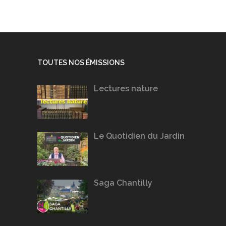
TOUTES NOS ÉMISSIONS
Lectures nature
Le Quotidien du Jardin
Saga Chantilly