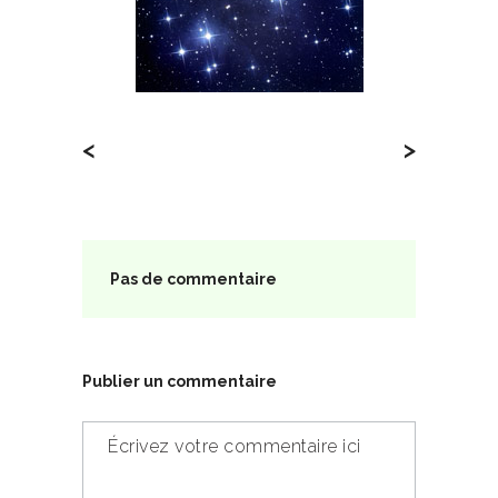
<
>
Pas de commentaire
Publier un commentaire