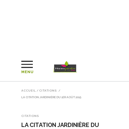
MENU
ACCUEIL
/
CITATIONS
/
LA CITATION JARDINIÈRE DU 1ER AOÛT 2015
CITATIONS
LA CITATION JARDINIÈRE DU