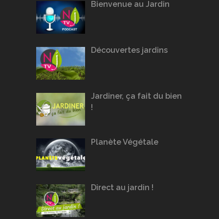
Bienvenue au Jardin
Découvertes jardins
Jardiner, ça fait du bien
!
Planète Végétale
Direct au jardin !