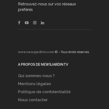
Retrouvez-nous sur vos réseaux
préférés
www.newsjardintv.com
© – Tous droits réservés
A PROPOS DE NEWSJARDINTV
Qui sommes-nous ?
Mentions légales
Politique de confidentialité
Nous contacter