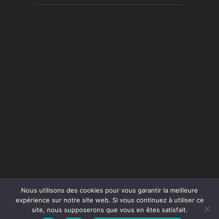
Nous utilisons des cookies pour vous garantir la meilleure
expérience sur notre site web. Si vous continuez à utiliser ce
site, nous supposerons que vous en êtes satisfait.