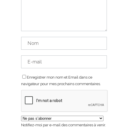
Enregistrer mon nom et Email dans ce
navigateur pour mes prochains commentaires.
Notifiez-moi par e-mail des commentaires à venir.