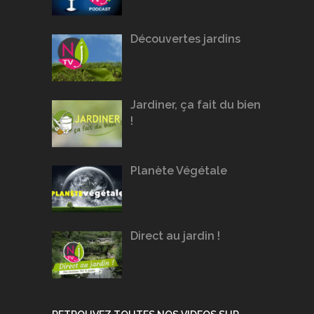
Découvertes jardins
Jardiner, ça fait du bien
!
Planète Végétale
Direct au jardin !