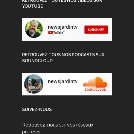
RETROUVEZ TOUTES NOS VIDEOS SUR
YOUTUBE
RETROUVEZ TOUS NOS PODCASTS SUR
SOUNDCLOUD
SUIVEZ-NOUS
Retrouvez-nous sur vos réseaux
préférés