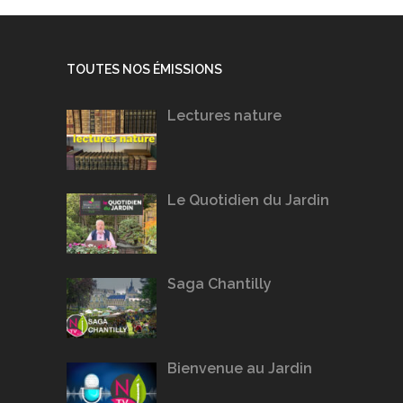
TOUTES NOS ÉMISSIONS
Lectures nature
Le Quotidien du Jardin
Saga Chantilly
Bienvenue au Jardin