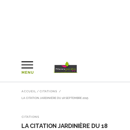
MENU
ACCUEIL
/
CITATIONS
/
LA CITATION JARDINIÈRE DU 18 SEPTEMBRE 2015
CITATIONS
LA CITATION JARDINIÈRE DU 18