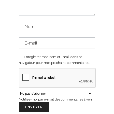
Enregistrer mon nom et Email dans ce
navigateur pour mes prochains commentaires.
Notifiez-moi par e-mail des commentaires à venir.