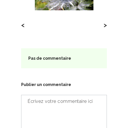
<
>
Pas de commentaire
Publier un commentaire