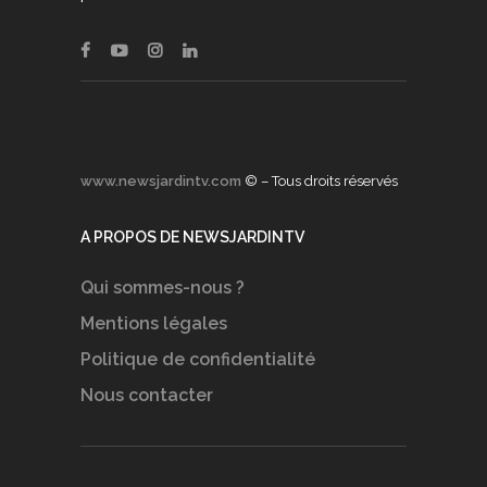
www.newsjardintv.com
© – Tous droits réservés
A PROPOS DE NEWSJARDINTV
Qui sommes-nous ?
Mentions légales
Politique de confidentialité
Nous contacter