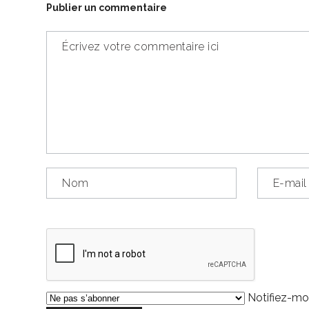
Publier un commentaire
Notifiez-moi