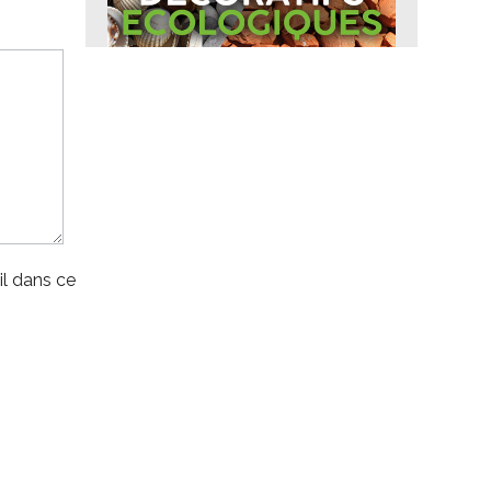
l dans ce