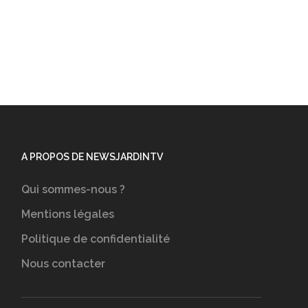
A PROPOS DE NEWSJARDINTV
Qui sommes-nous ?
Mentions légales
Politique de confidentialité
Nous contacter