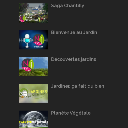
Saga Chantilly
Bienvenue au Jardin
Découvertes jardins
Jardiner, ça fait du bien !
Planète Végétale