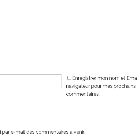
Enregistrer mon nom et Emai
navigateur pour mes prochains
commentaires.
 par e-mail des commentaires à venir.