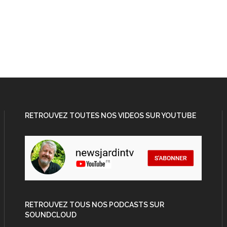
RETROUVEZ TOUTES NOS VIDEOS SUR YOUTUBE
RETROUVEZ TOUS NOS PODCASTS SUR
SOUNDCLOUD