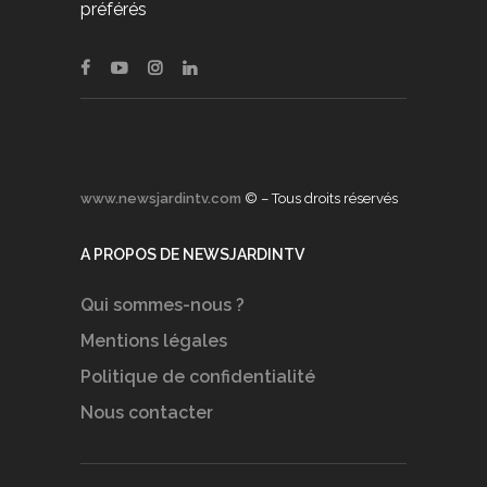
préférés
www.newsjardintv.com
© – Tous droits réservés
A PROPOS DE NEWSJARDINTV
Qui sommes-nous ?
Mentions légales
Politique de confidentialité
Nous contacter