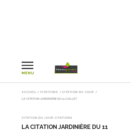
MENU
ACCUEIL
/
CITATIONS
/
CITATION DU JOUR
/
LA CITATION JARDINIÈRE DU 11 JUILLET
CITATION DU JOUR
CITATIONS
LA CITATION JARDINIÈRE DU 11