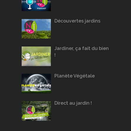
Découvertes jardins
Jardiner, ça fait du bien
!
Planète Végétale
Direct au jardin !