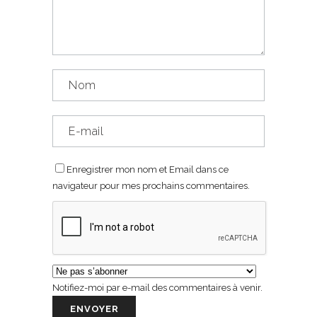
Enregistrer mon nom et Email dans ce
navigateur pour mes prochains commentaires.
Notifiez-moi par e-mail des commentaires à venir.