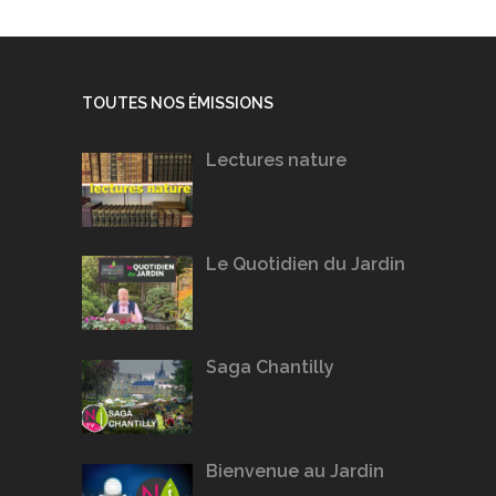
TOUTES NOS ÉMISSIONS
Lectures nature
Le Quotidien du Jardin
Saga Chantilly
Bienvenue au Jardin