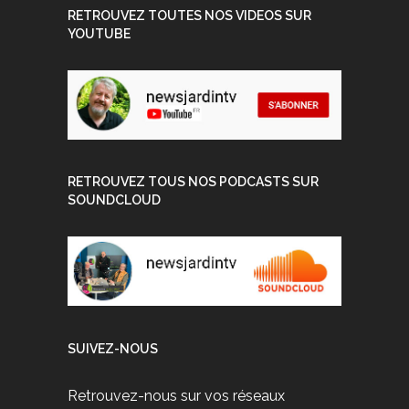
RETROUVEZ TOUTES NOS VIDEOS SUR
YOUTUBE
RETROUVEZ TOUS NOS PODCASTS SUR
SOUNDCLOUD
SUIVEZ-NOUS
Retrouvez-nous sur vos réseaux