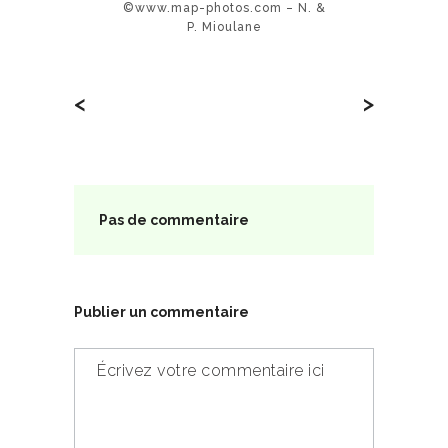
©www.map-photos.com – N. &
P. Mioulane
<
>
Pas de commentaire
Publier un commentaire