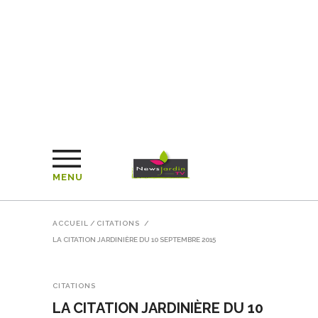
MENU
ACCUEIL
/
CITATIONS
/
LA CITATION JARDINIÈRE DU 10 SEPTEMBRE 2015
CITATIONS
LA CITATION JARDINIÈRE DU 10