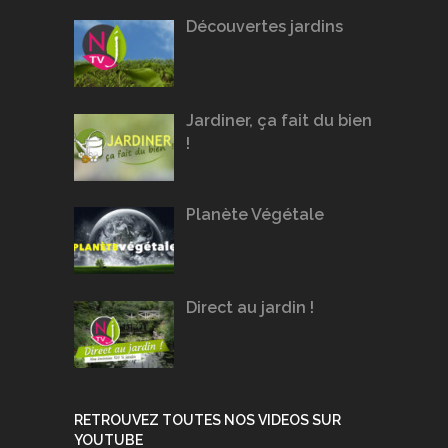
Découvertes jardins
Jardiner, ça fait du bien
!
Planète Végétale
Direct au jardin !
RETROUVEZ TOUTES NOS VIDEOS SUR
YOUTUBE