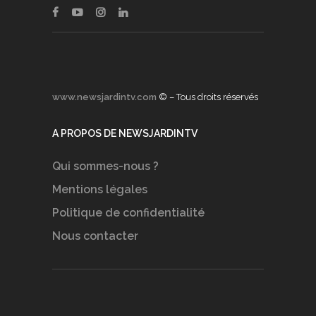
www.newsjardintv.com
© – Tous droits réservés
A PROPOS DE NEWSJARDINTV
Qui sommes-nous ?
Mentions légales
Politique de confidentialité
Nous contacter