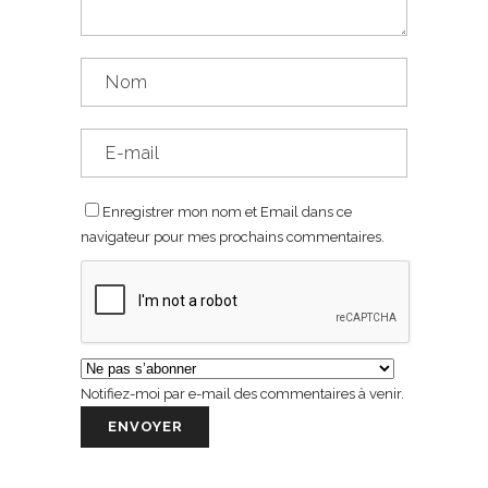
Enregistrer mon nom et Email dans ce
navigateur pour mes prochains commentaires.
Notifiez-moi par e-mail des commentaires à venir.