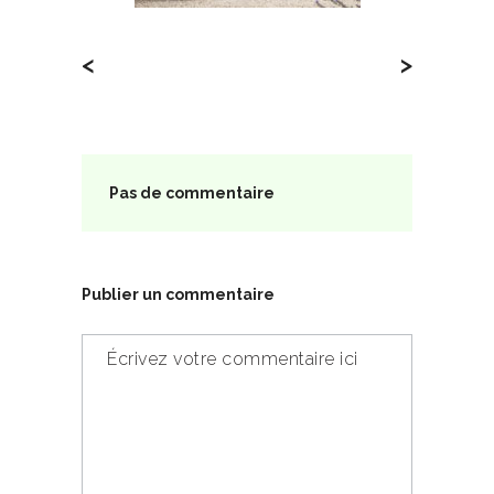
<
>
Pas de commentaire
Publier un commentaire