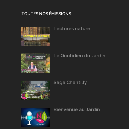
TOUTES NOS ÉMISSIONS
Lectures nature
Le Quotidien du Jardin
Saga Chantilly
Bienvenue au Jardin