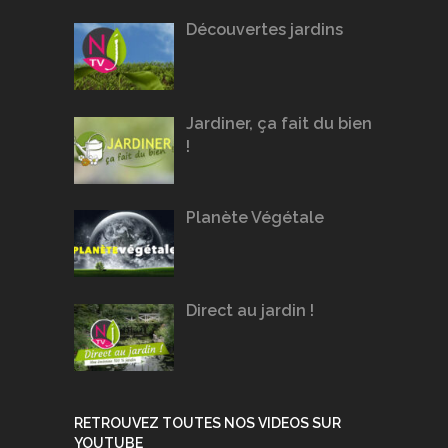
Découvertes jardins
Jardiner, ça fait du bien
!
Planète Végétale
Direct au jardin !
RETROUVEZ TOUTES NOS VIDEOS SUR
YOUTUBE