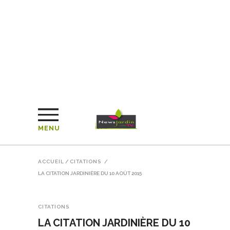
MENU
ACCUEIL
/
CITATIONS
/
LA CITATION JARDINIÈRE DU 10 AOÛT 2015
CITATIONS
LA CITATION JARDINIÈRE DU 10