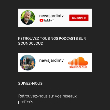
RETROUVEZ TOUS NOS PODCASTS SUR
SOUNDCLOUD
SUIVEZ-NOUS
Retrouvez-nous sur vos réseaux
préférés