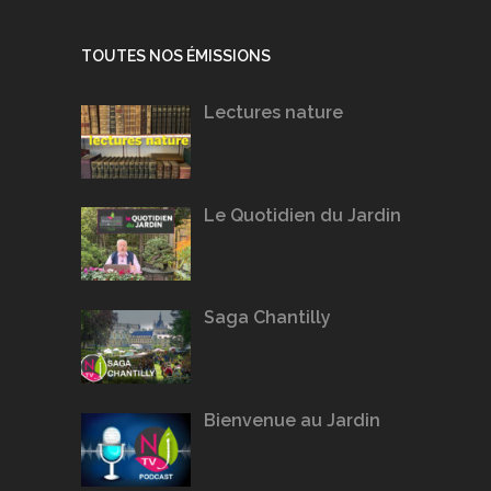
TOUTES NOS ÉMISSIONS
Lectures nature
Le Quotidien du Jardin
Saga Chantilly
Bienvenue au Jardin