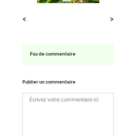
<
>
Pas de commentaire
Publier un commentaire