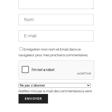
Enregistrer mon nom et Email dans ce
navigateur pour mes prochains commentaires.
Notifiez-moi par e-mail des commentaires à venir.