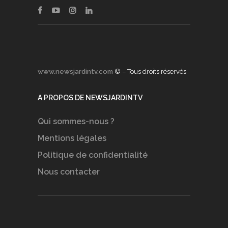
www.newsjardintv.com
© – Tous droits réservés
A PROPOS DE NEWSJARDINTV
Qui sommes-nous ?
Mentions légales
Politique de confidentialité
Nous contacter