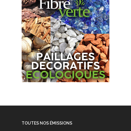
TOUTES NOS ÉMISSIONS