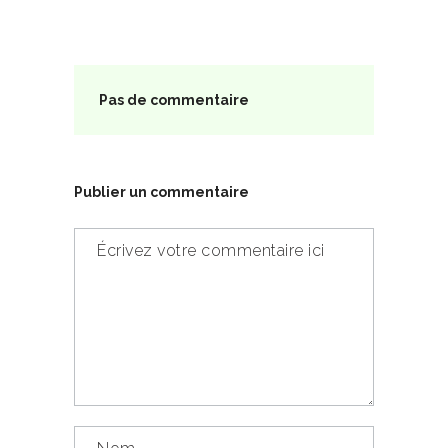
Pas de commentaire
Publier un commentaire