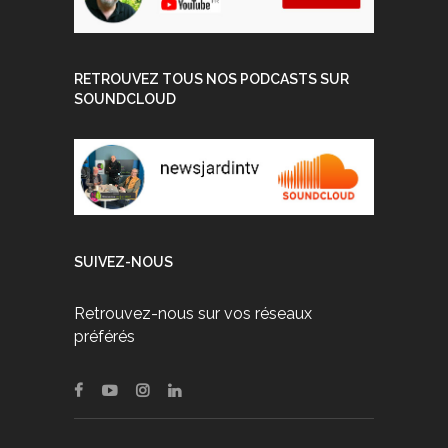
RETROUVEZ TOUS NOS PODCASTS SUR
SOUNDCLOUD
SUIVEZ-NOUS
Retrouvez-nous sur vos réseaux
préférés