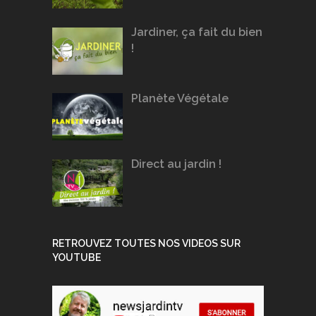
Jardiner, ça fait du bien
!
Planète Végétale
Direct au jardin !
RETROUVEZ TOUTES NOS VIDEOS SUR
YOUTUBE