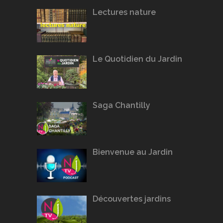
Lectures nature
Le Quotidien du Jardin
Saga Chantilly
Bienvenue au Jardin
Découvertes jardins