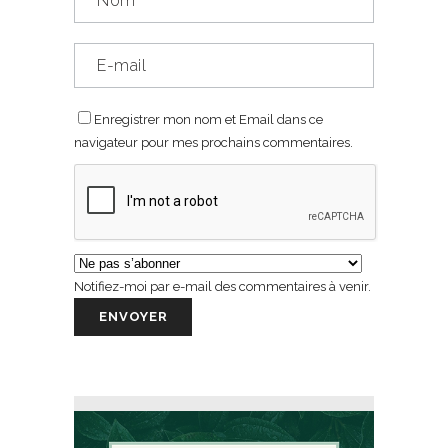
Enregistrer mon nom et Email dans ce
navigateur pour mes prochains commentaires.
Notifiez-moi par e-mail des commentaires à venir.