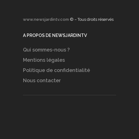
www.newsjardintv.com
© – Tous droits réservés
A PROPOS DE NEWSJARDINTV
Qui sommes-nous ?
Mentions légales
Politique de confidentialité
Nous contacter