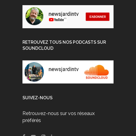
RETROUVEZ TOUS NOS PODCASTS SUR
SOUNDCLOUD
SUIVEZ-NOUS
Retrouvez-nous sur vos réseaux
préférés