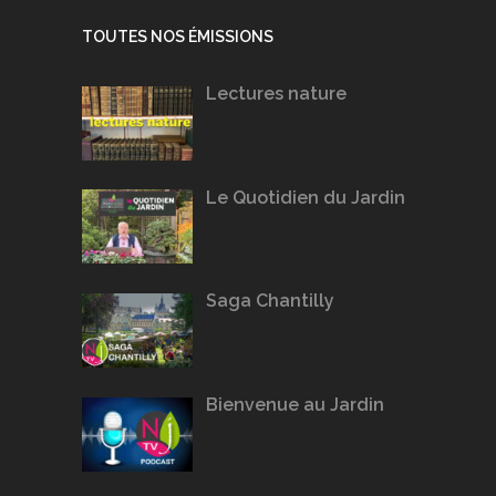
TOUTES NOS ÉMISSIONS
Lectures nature
Le Quotidien du Jardin
Saga Chantilly
Bienvenue au Jardin