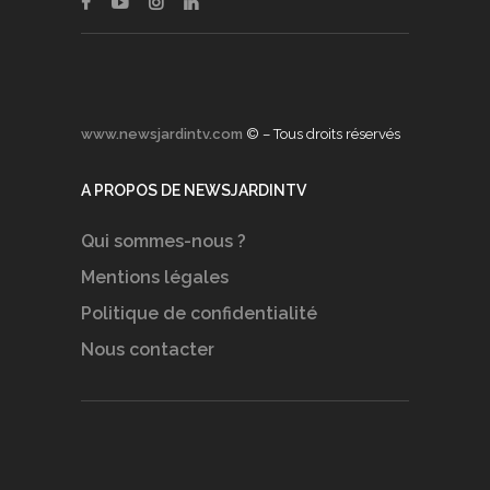
www.newsjardintv.com
© – Tous droits réservés
A PROPOS DE NEWSJARDINTV
Qui sommes-nous ?
Mentions légales
Politique de confidentialité
Nous contacter