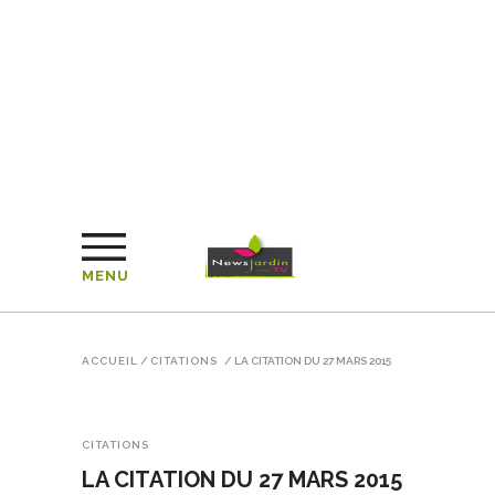
MENU
ACCUEIL
/
CITATIONS
/
LA CITATION DU 27 MARS 2015
CITATIONS
LA CITATION DU 27 MARS 2015