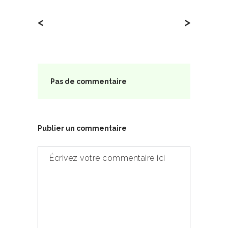
<
>
Pas de commentaire
Publier un commentaire