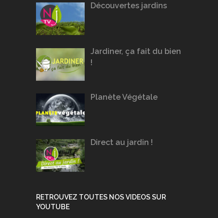
Découvertes jardins
Jardiner, ça fait du bien
!
Planète Végétale
Direct au jardin !
RETROUVEZ TOUTES NOS VIDEOS SUR
YOUTUBE