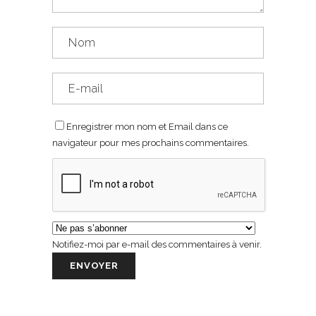
Enregistrer mon nom et Email dans ce
navigateur pour mes prochains commentaires.
Notifiez-moi par e-mail des commentaires à venir.