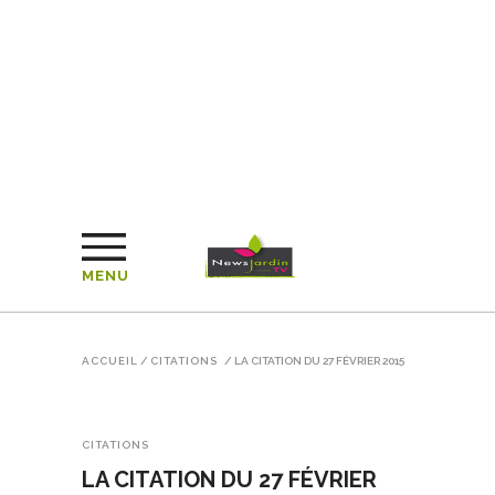
MENU
ACCUEIL
/
CITATIONS
/
LA CITATION DU 27 FÉVRIER 2015
CITATIONS
LA CITATION DU 27 FÉVRIER