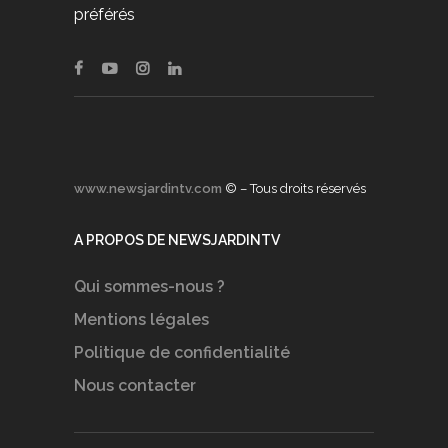
préférés
www.newsjardintv.com
© – Tous droits réservés
A PROPOS DE NEWSJARDINTV
Qui sommes-nous ?
Mentions légales
Politique de confidentialité
Nous contacter