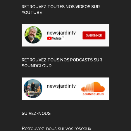
RETROUVEZ TOUTES NOS VIDEOS SUR
YOUTUBE
RETROUVEZ TOUS NOS PODCASTS SUR
SOUNDCLOUD
SUIVEZ-NOUS
Retrouvez-nous sur vos réseaux