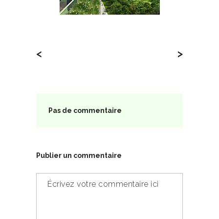
<
>
Pas de commentaire
Publier un commentaire