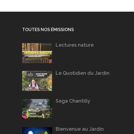
TOUTES NOS ÉMISSIONS
Lectures nature
Le Quotidien du Jardin
Saga Chantilly
Bienvenue au Jardin