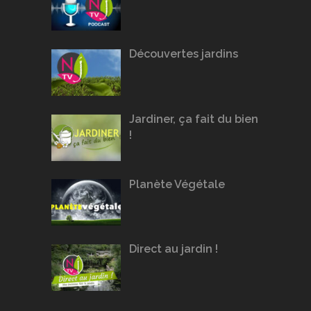
Découvertes jardins
Jardiner, ça fait du bien
!
Planète Végétale
Direct au jardin !