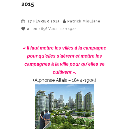
2015
27 FÉVRIER 2015
Patrick Mioulane
0
1656
Vues
Partager
« Il faut mettre les villes à la campagne
pour qu’elles s’aèrent et mettre les
campagnes à la ville pour qu’elles se
cultivent ».
(Alphonse Allais – 1854-1905)