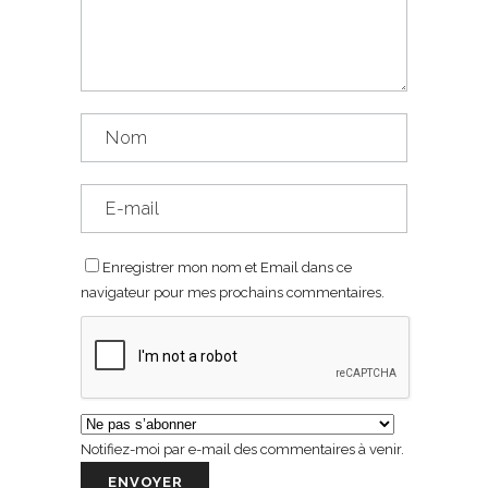
Enregistrer mon nom et Email dans ce
navigateur pour mes prochains commentaires.
Notifiez-moi par e-mail des commentaires à venir.