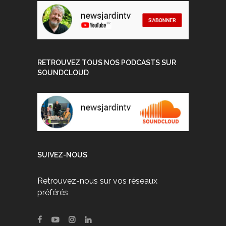
RETROUVEZ TOUS NOS PODCASTS SUR
SOUNDCLOUD
SUIVEZ-NOUS
Retrouvez-nous sur vos réseaux
préférés