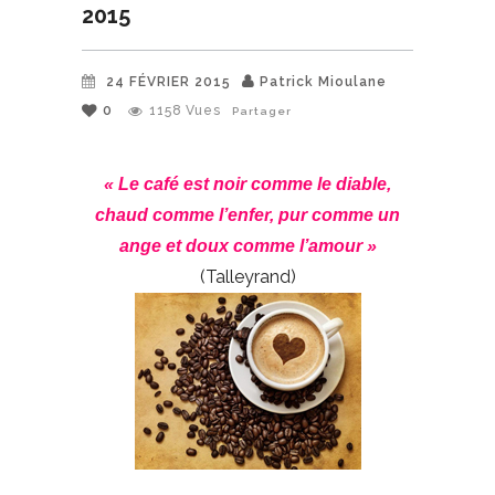
2015
24 FÉVRIER 2015
Patrick Mioulane
0
1158
Vues
Partager
« Le café est noir comme le diable,
chaud comme l’enfer, pur comme un
ange et doux comme l’amour »
(Talleyrand)