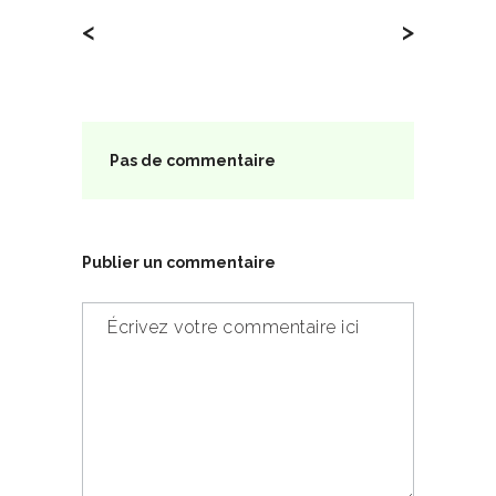
<
>
Pas de commentaire
Publier un commentaire