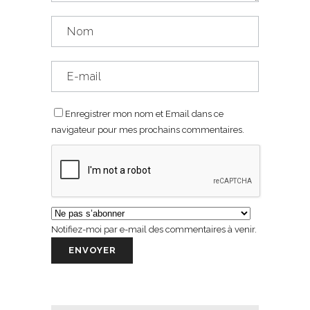
Enregistrer mon nom et Email dans ce
navigateur pour mes prochains commentaires.
Notifiez-moi par e-mail des commentaires à venir.