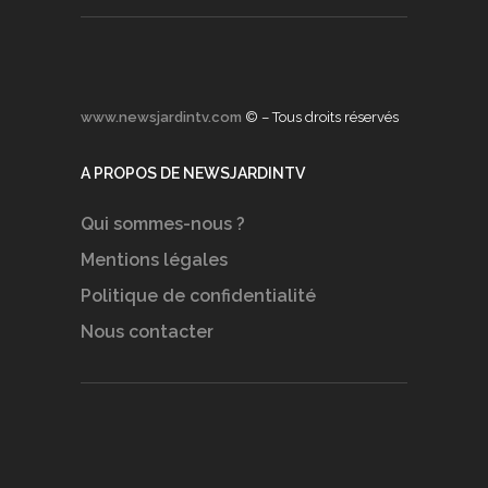
www.newsjardintv.com
© – Tous droits réservés
A PROPOS DE NEWSJARDINTV
Qui sommes-nous ?
Mentions légales
Politique de confidentialité
Nous contacter