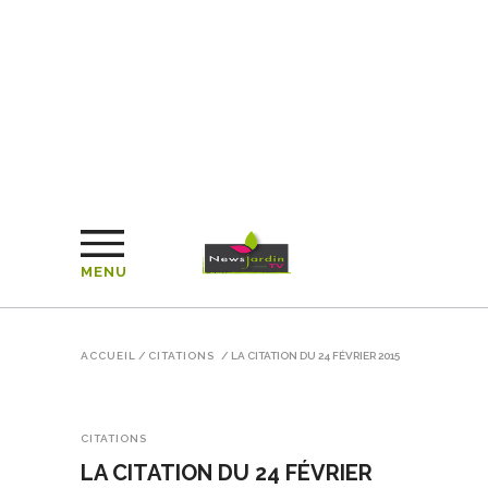
MENU
ACCUEIL
/
CITATIONS
/
LA CITATION DU 24 FÉVRIER 2015
CITATIONS
LA CITATION DU 24 FÉVRIER