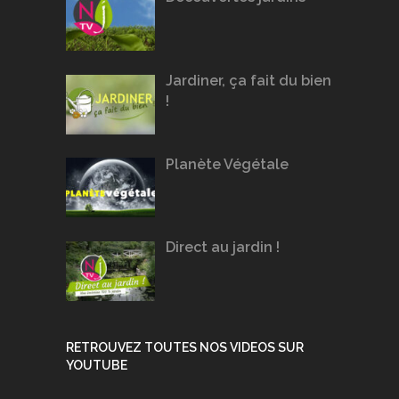
Jardiner, ça fait du bien
!
Planète Végétale
Direct au jardin !
RETROUVEZ TOUTES NOS VIDEOS SUR
YOUTUBE