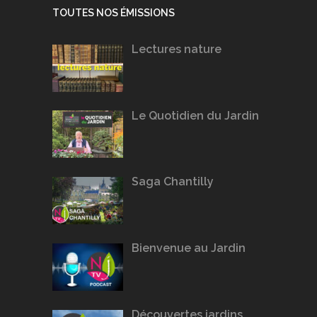
TOUTES NOS ÉMISSIONS
Lectures nature
Le Quotidien du Jardin
Saga Chantilly
Bienvenue au Jardin
Découvertes jardins