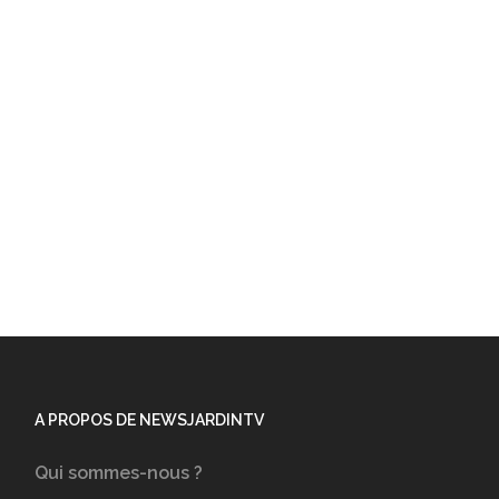
A PROPOS DE NEWSJARDINTV
Qui sommes-nous ?