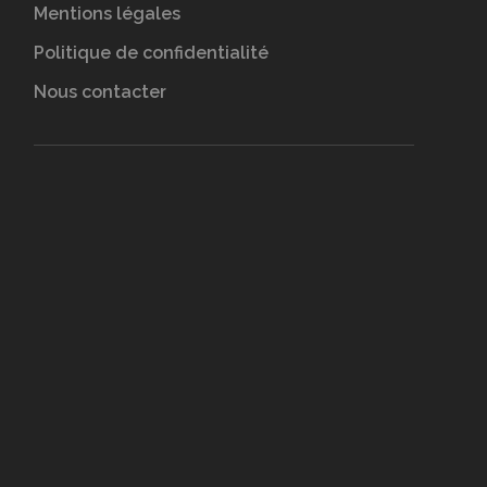
Mentions légales
Politique de confidentialité
Nous contacter