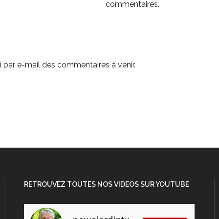
commentaires.
 par e-mail des commentaires à venir.
RETROUVEZ TOUTES NOS VIDEOS SUR YOUTUBE