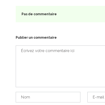
Pas de commentaire
Publier un commentaire