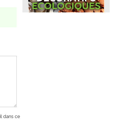
l dans ce