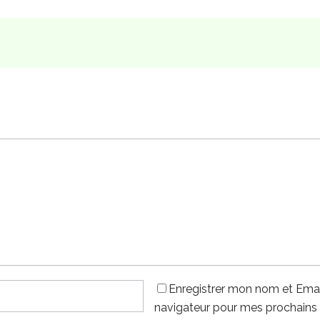
Enregistrer mon nom et Emai
navigateur pour mes prochains