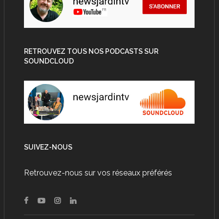
RETROUVEZ TOUS NOS PODCASTS SUR
SOUNDCLOUD
SUIVEZ-NOUS
Retrouvez-nous sur vos réseaux préférés