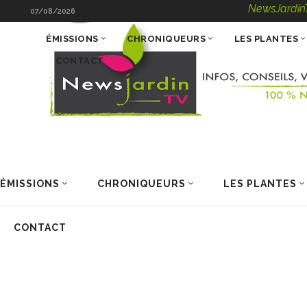
NewsJardinTV – Infos
07/08/2026
ÉMISSIONS
CHRONIQUEURS
LES PLANTES
CONTACT
ÉMISSIONS
CHRONIQUEURS
LES PLANTES
CONTACT